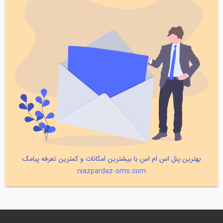
بهترین پنل اس ام اس با بیشترین امکانات و کمترین تعرفه پیامک
niazpardaz-sms.com