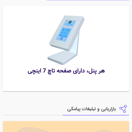
بازاریابی و تبلیغات پیامکی