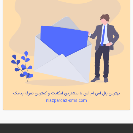
بهترین پنل اس ام اس با بیشترین امکانات و کمترین تعرفه پیامک
niazpardaz-sms.com