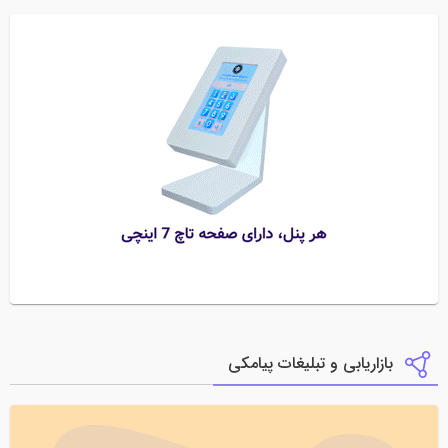
بازاریابی و تبلیغات پیامکی