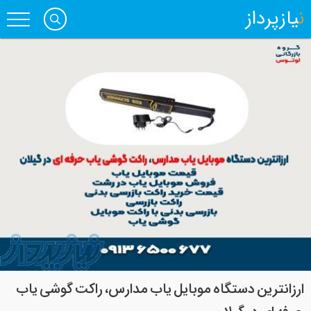
نیازپرداز
ارزانترین دستگاه موبایل یاب مدارس، راکت گوشی یاب