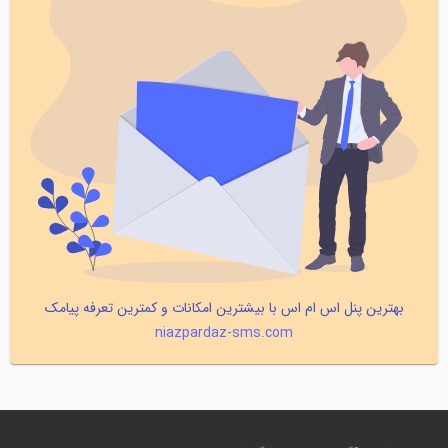
بهترین پنل اس ام اس با بیشترین امکانات و کمترین تعرفه پیامک
niazpardaz-sms.com