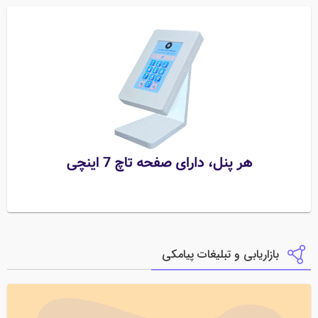
بازاریابی و تبلیغات پیامکی