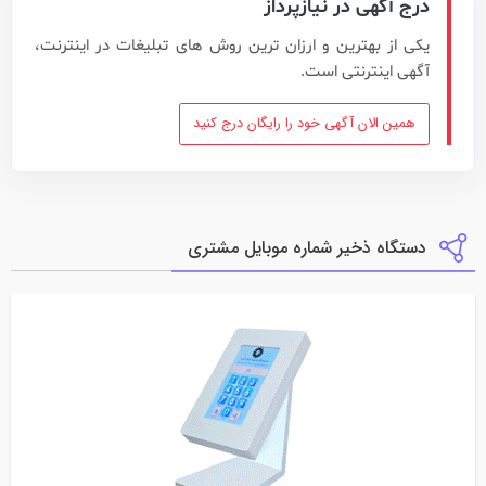
درج آگهی در نیازپرداز
یکی از بهترین و ارزان ترین روش های تبلیغات در اینترنت،
آگهی اینترنتی است.
همین الان آگهی خود را رایگان درج کنید
دستگاه ذخیر شماره موبایل مشتری