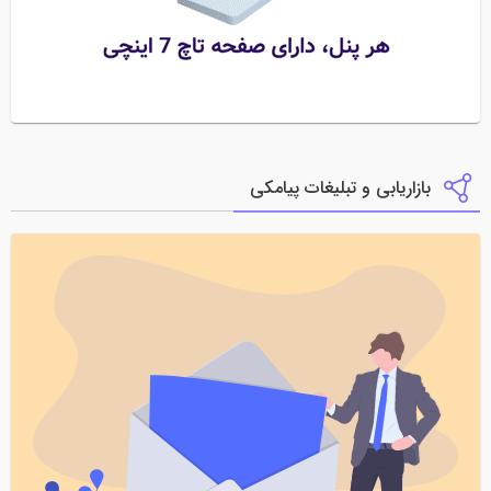
بازاریابی و تبلیغات پیامکی