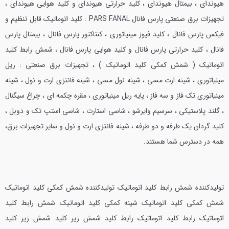
هیوندای ، بیمتال هیوندای ، کلید حرارتی هیوندای و کلید هوایی هیوندای ،
تجهیزات برق صنعتی پارس فانال PARS FANAL : کلید اتوماتیک قابل تنظیم و
فیکس پارس فانال ، کلید فیوز مینیاتوری ، کنتاکتور پارس فانال ، بیمتال پارس
فانال ، کلید حرارتی پارس فانال و کلید هوایی پارس فانال ، شمش رابط کلید
اتوماتیک ( شمش کمکی کلید اتوماتیک ) ، تجهیزات برق صنعتی : ریل
مینیاتوری ، شینه ارت مسی ، شینه نول مسی ، شینه فانتزی ارت و نول ، شینه
مینیاتوری تک فاز و سه فاز ، پایه ریل مینیاتوری ، مقره چکمه ای ، چراغ سیگنال
، گلند پلاستیکی ، سرسیم وایرشو ، شاسی استارت ، شاسی استپ تک و دوبل ،
کلید گردان یک طرفه و دو طرفه ، شینه فانتزی ارت و نول و سایر تجهیزات برق،
همه در دسترس شما هستند.
تولیدکننده شمش رابط کلید اتوماتیک تولیدکننده شمش کمکی کلید اتوماتیک
شمش کمکی کلید اتوماتیک شینه کمکی کلید اتوماتیک شمش رابط کلید
اتوماتیک رابط کلید اتوماتیک رابط کلید شمش زیر کلید شمش زیر کلید