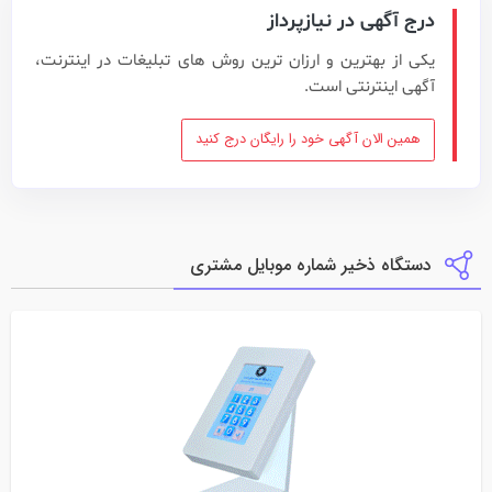
درج آگهی در نیازپرداز
یکی از بهترین و ارزان ترین روش های تبلیغات در اینترنت،
آگهی اینترنتی است.
همین الان آگهی خود را رایگان درج کنید
دستگاه ذخیر شماره موبایل مشتری