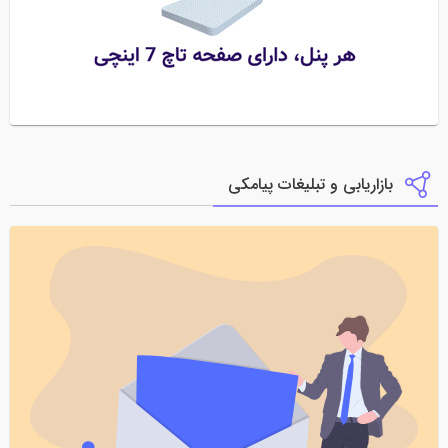
بازاریابی و تبلیغات پیامکی