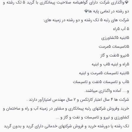
💎واگذاری شرکت دارای گواهینامه صلاحیت پیمانکاری با گرید 5 تک رشته و
دو رشته در تمامی پایه ها💎
شرکت های رتبه 5 تک رشته و دو رشته در زمینه های:
5 آب
5راه
5ابنیه
5کشاورزی
5تاسیسات
5مرمت
5نیرو
5نفت و گاز
5راه و ابنیه
5اب و ابنیه
5ابنیه تاسیسات
5مرمت و ابنیه
5آب و تاسیسات
5نفت و تاسیسات
و....
آماده واگذاری میباشند.
شرکت ها 4 سال اعتبار کارتکس و 2 سال مهندس امتیازآور دارند .
خرید وفروش شرکتهای رتبه پیمانکاری و مشاور در زمینه آب و راه و ساختمان و
کشاورزی و نیرو و تاسیسات و نفت و گاز و ...
تک رشته یا دورشته
خرید و فروش شرکتهای خدماتی دارای گرید و بدون گرید