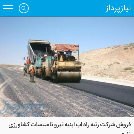
نیازپرداز
فروش شرکت رتبه راه اب ابنیه نیرو تاسیسات کشاورزی