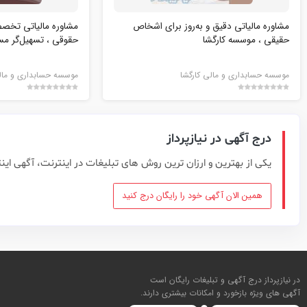
مشاوره مالیاتی دقیق و به‌روز برای اشخاص
مشاوره مالیاتی تخص
حقیقی ، موسسه کارگشا
حقوقی ، تسهیل‌گر مس
موسسه حسابداری و مالی کارگشا
موسسه حسابداری و مالی
درج آگهی در نیازپرداز
یکی از بهترین و ارزان ترین روش های تبلیغات در اینترنت، آگهی این
همین الان آگهی خود را رایگان درج کنید
در نیازپرداز درج آگهی و تبلیغات رایگان است
آگهی های ویژه بازخورد و امکانات بیشتری دارند.