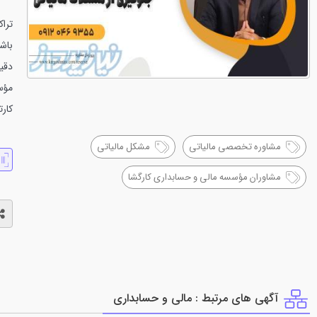
تراک
باشن
دقی
مؤس
کارت
مشاوره تخصصی مالیاتی
مشکل مالیاتی
مشاوران مؤسسه مالی و حسابداری کارگشا
آگهی های مرتبط : مالي و حسابداري