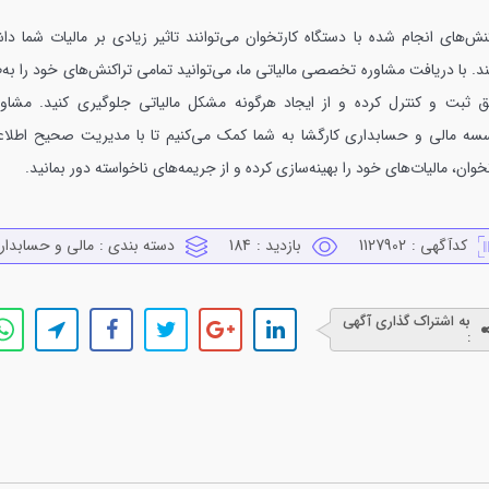
نش‌های انجام شده با دستگاه کارتخوان می‌توانند تاثیر زیادی بر مالیات شما دا
د. با دریافت مشاوره تخصصی مالیاتی ما، می‌توانید تمامی تراکنش‌های خود را به‌
ق ثبت و کنترل کرده و از ایجاد هرگونه مشکل مالیاتی جلوگیری کنید. مشاور
سه مالی و حسابداری کارگشا به شما کمک می‌کنیم تا با مدیریت صحیح اطلاع
خوان، مالیات‌های خود را بهینه‌سازی کرده و از جریمه‌های ناخواسته دور بمانید.
کدآگهی :
1127902
بازدید :
184
دسته بندی :
مالي و حسابدار
به اشتراک گذاری آگهی
: