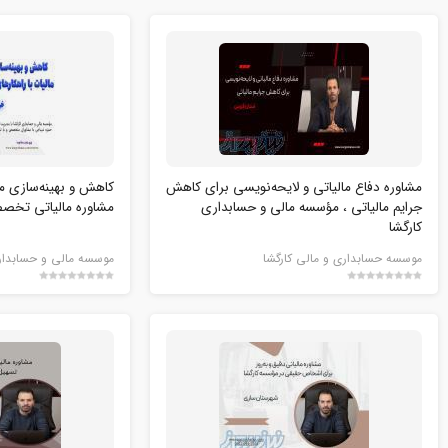
مشاوره دفاع مالیاتی و لایحه‌نویسی برای کاهش
کاهش و بهینه‌سازی ما
جرایم مالیاتی ، مؤسسه مالی و حسابداری
مشاوره مالیاتی تخص
کارگشا
موسسه حسابداری و مالی کارگشا
موسسه مالی و حسابداری