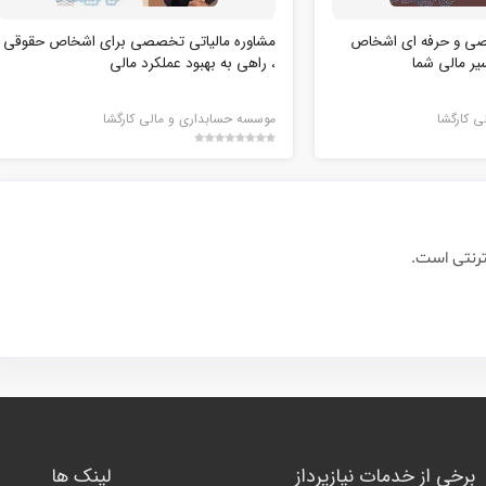
صی و حرفه ای اشخاص
مشاوره مالیاتی تخصصی برای اشخاص حقوقی
یر مالی شما
، راهی به بهبود عملکرد مالی
 کارگشا
موسسه حسابداری و مالی کارگشا
ترنتی است.
برخی از خدمات نیازپرداز
لینک ها