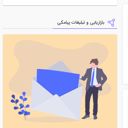
بازاریابی و تبلیغات پیامکی