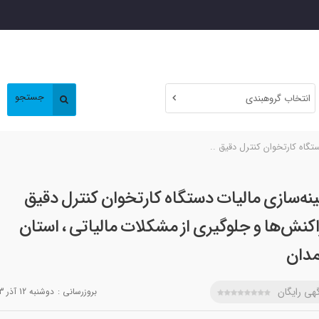
جستجو
انتخاب گروهبندی
ستگاه کارتخوان کنترل دقیق ..
ینه‌سازی مالیات دستگاه کارتخوان کنترل دقیق
اکنش‌ها و جلوگیری از مشکلات مالیاتی ، استان
دان
هی رایگان
بروزرسانی :
دوشنبه 12 آذر 1403