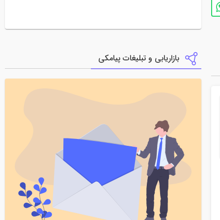
بازاریابی و تبلیغات پیامکی