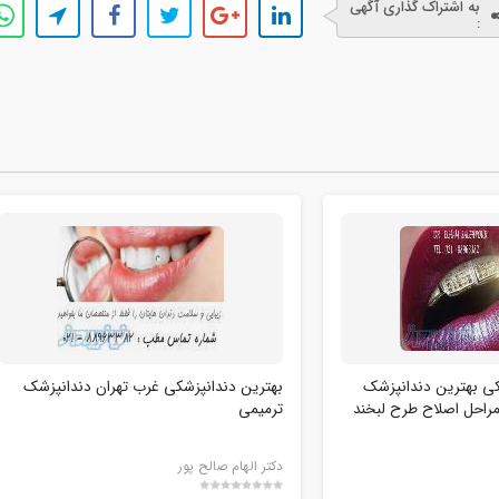
به اشتراک گذاری آگهی
:
کی بهترین دندانپزشک
بهترین دندانپزشکی غرب تهران دندانپزشک
 مراحل اصلاح طرح لبخند
ترمیمی
دکتر الهام صالح پور