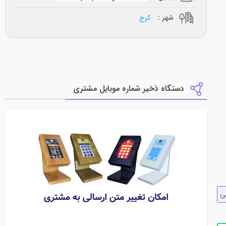
شهر :
کرج
دستگاه ذخیر شماره موبایل مشتری
ي