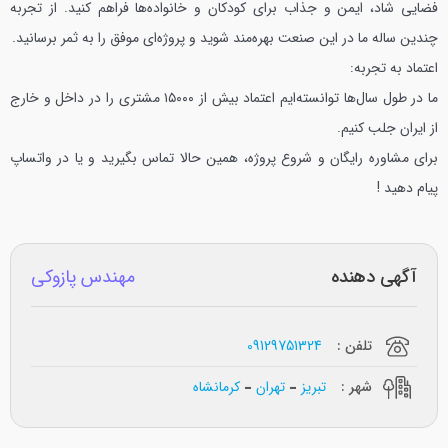
فضایی شاد، ایمن و جذاب برای کودکان و خانواده‌ها فراهم کنید.
از تجربه
چندین ساله ما در این صنعت بهره‌مند شوید و پروژه‌ای موفق را به ثمر برسانید.
اعتماد به تجربه:
ما در طول سال‌ها توانسته‌ایم اعتماد بیش از ۱۵۰۰۰ مشتری را در داخل و خارج
از ایران جلب کنیم.
برای مشاوره رایگان و شروع پروژه، همین حالا تماس بگیرید و یا در واتساپ
پیام دهید !
آگهی دهنده
مهندس پازوکی
تلفن :
09129751324
شهر :
تبریز
تهران
کرمانشاه