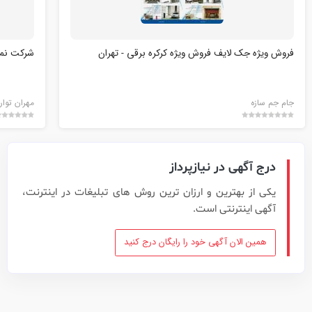
فروش ویژه جک لایف فروش ویژه کرکره برقی - تهران
شرکت نمو
جام جم سازه
مهران توار
درج آگهی در نیازپرداز
یکی از بهترین و ارزان ترین روش های تبلیغات در اینترنت،
آگهی اینترنتی است.
همین الان آگهی خود را رایگان درج کنید