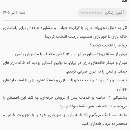
ها
آگهی رایگان
شنبه 6 تير 1405
اگر به دنبال تجهیزات بازی با کیفیت جهانی و مشاوره حرفه‌ای برای راه‌اندازی
خانه بازی یا شهربازی هستید، درست انتخاب کردید!
چرا ما را انتخاب کردید؟
بیش از ۱۵۰۰۰ پروژه موفق در ایران و ۱۳ کشور مختلف با مشتریان راضی
مبدع و مبتکر خانه‌های بازی در ایران: ما اولین کسانی بودیم که خانه بازی‌های
جذاب و ایمن را به ایران معرفی کردیم.
کیفیت برتر در تولید و نصب تجهیزات بازی و دستگاه‌های بازی با استانداردهای
جهانی.
پشتیبانی 24 ساعته و خدمات پس از فروش حرفه‌ای، به شما این اطمینان را
می‌دهیم که همیشه همراه شما خواهیم بود.
ما به شما کمک می‌کنیم تا:
خانه بازی یا شهربازی خود را با تجهیزات خاص و
منحصر به فرد راه‌اندازی کنید.