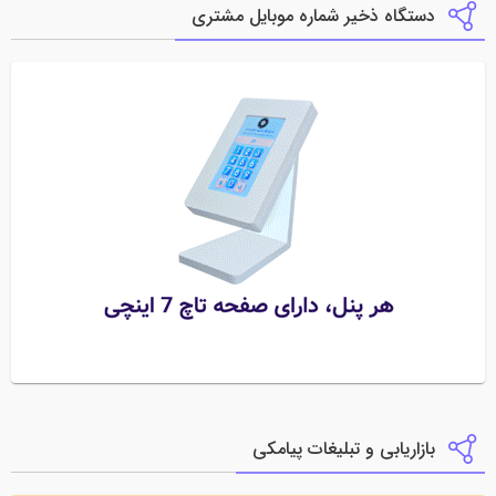
دستگاه ذخیر شماره موبایل مشتری
بازاریابی و تبلیغات پیامکی