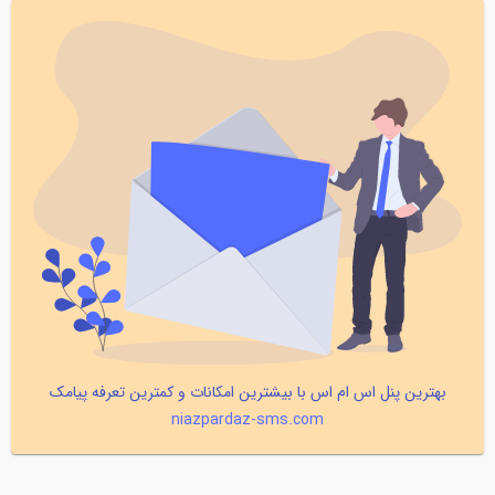
بهترین پنل اس ام اس با بیشترین امکانات و کمترین تعرفه پیامک
niazpardaz-sms.com