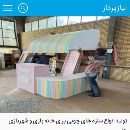
نیازپرداز
تولید انواع سازه های چوبی برای خانه بازی و شهربازی