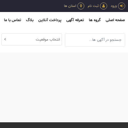
ورود
ثبت نام
استان ها
صفحه اصلی
گروه ها
تعرفه آگهی
پرداخت آنلاین
بلاگ
تماس با ما
انتخاب موقعیت