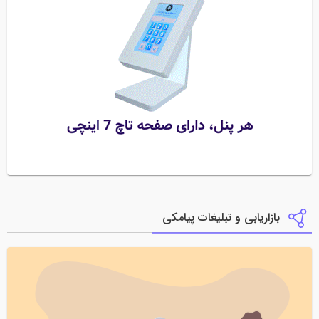
بازاریابی و تبلیغات پیامکی