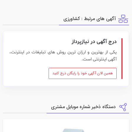
آگهی های مرتبط : كشاورزي
درج آگهی در نیازپرداز
یکی از بهترین و ارزان ترین روش های تبلیغات در اینترنت،
آگهی اینترنتی است.
همین الان آگهی خود را رایگان درج کنید
دستگاه ذخیر شماره موبایل مشتری