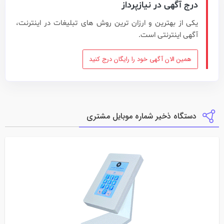
درج آگهی در نیازپرداز
یکی از بهترین و ارزان ترین روش های تبلیغات در اینترنت،
آگهی اینترنتی است.
همین الان آگهی خود را رایگان درج کنید
دستگاه ذخیر شماره موبایل مشتری