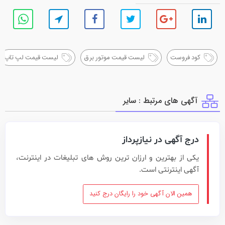
کود فروست
لیست قیمت موتور برق
لیست قیمت لپ تاپ
آگهی های مرتبط : ساير
درج آگهی در نیازپرداز
یکی از بهترین و ارزان ترین روش های تبلیغات در اینترنت،
آگهی اینترنتی است.
همین الان آگهی خود را رایگان درج کنید