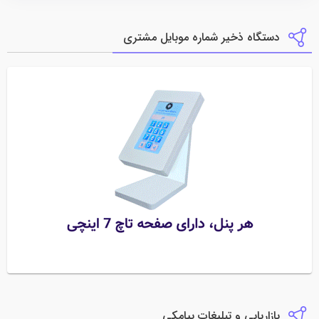
دستگاه ذخیر شماره موبایل مشتری
بازاریابی و تبلیغات پیامکی