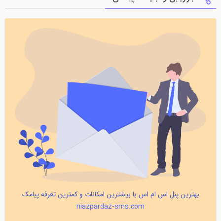
بهترین پنل اس ام اس با بیشترین امکانات و کمترین تعرفه پیامک
niazpardaz-sms.com