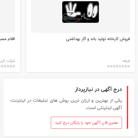
فروش کارخانه تولید باند و گاز بهداشتی
اقلام مص
فرهاد
شرکت گیت
درج آگهی در نیازپرداز
یکی از بهترین و ارزان ترین روش های تبلیغات در اینترنت،
آگهی اینترنتی است.
همین الان آگهی خود را رایگان درج کنید