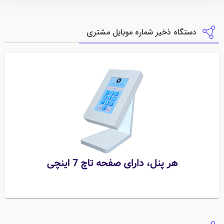
دستگاه ذخیر شماره موبایل مشتری