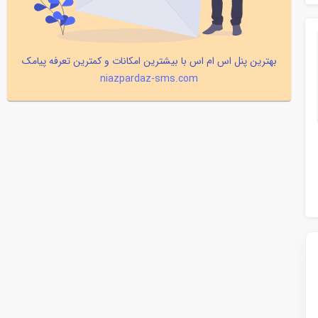
بهترین پنل اس ام اس با بیشترین امکانات و کمترین تعرفه پیامک
niazpardaz-sms.com