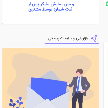
بازاریابی و تبلیغات پیامکی