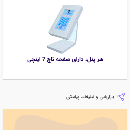
بازاریابی و تبلیغات پیامکی