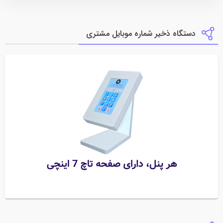
دستگاه ذخیر شماره موبایل مشتری