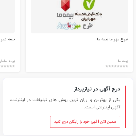
طرح مهر ما بیمه ما
بیمه عمر 
بیمه ما
بیمه سامان
درج آگهی در نیازپرداز
یکی از بهترین و ارزان ترین روش های تبلیغات در اینترنت،
آگهی اینترنتی است.
همین الان آگهی خود را رایگان درج کنید