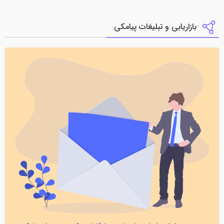
بازاریابی و تبلیغات پیامکی