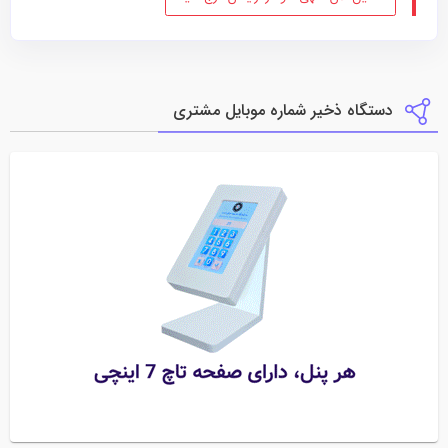
دستگاه ذخیر شماره موبایل مشتری