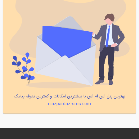
بهترین پنل اس ام اس با بیشترین امکانات و کمترین تعرفه پیامک
niazpardaz-sms.com