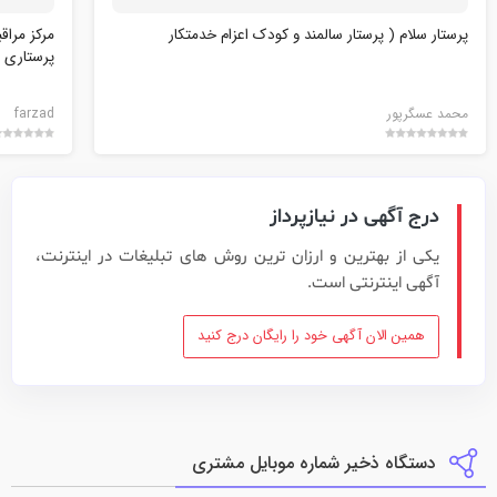
پرستار سلام ( پرستار سالمند و کودک اعزام خدمتکار
مرکز مراق
پرستاری
محمد عسگرپور
farzad
درج آگهی در نیازپرداز
یکی از بهترین و ارزان ترین روش های تبلیغات در اینترنت،
آگهی اینترنتی است.
همین الان آگهی خود را رایگان درج کنید
دستگاه ذخیر شماره موبایل مشتری