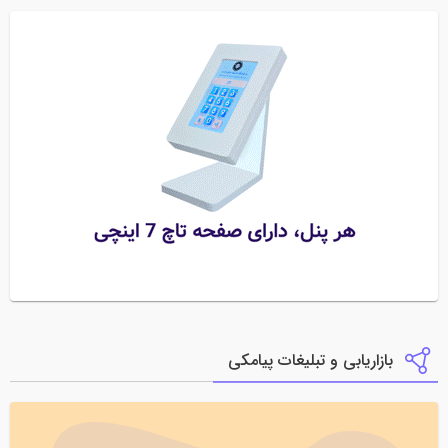
بازاریابی و تبلیغات پیامکی