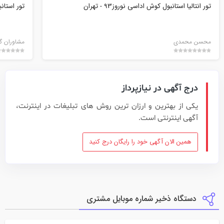
تور انتالیا استانبول کوش اداسی نوروز93 - تهران
تور استانب
محسن محمدی
مشاوران گ
درج آگهی در نیازپرداز
یکی از بهترین و ارزان ترین روش های تبلیغات در اینترنت،
آگهی اینترنتی است.
همین الان آگهی خود را رایگان درج کنید
دستگاه ذخیر شماره موبایل مشتری