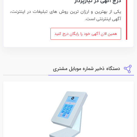
درج آگهی در نیازپرداز
یکی از بهترین و ارزان ترین روش های تبلیغات در اینترنت،
آگهی اینترنتی است.
همین الان آگهی خود را رایگان درج کنید
دستگاه ذخیر شماره موبایل مشتری