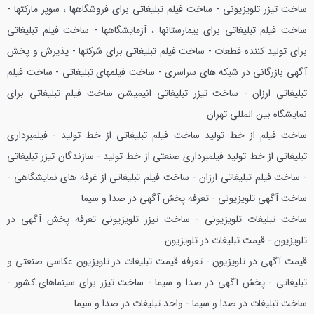
ساخت تیزر تلویزیونی - ساخت فیلم تبلیغاتی برای فروشگاهها ، سوپر مارکتها -
ساخت فیلم تبلیغاتی برای بیمارستانها ، آزمایشگاهها - ساخت فیلم تبلیغاتی
برای تولید کننده قطعات - ساخت فیلم تبلیغاتی برای شرکتها - پذیرش و پخش
آگهی بازرگانی در شبکه های سراسری - ساخت فیلمهای تبلیغاتی - ساخت فیلم
تبلیغاتی ارزان - ساخت تیزر تبلیغاتی انیمیشن
ساخت فیلم تبلیغاتی برای
نمایشگاه بین المللی تهران
ساخت فیلم از خط تولید ساخت فیلم تبلیغاتی از خط تولید - فیلمبرداری
تبلیغاتی از خط تولید فیلمبرداری صنعتی از خط تولید - سازندگان تیزر تبلیغاتی
- ساخت فیلم تبلیغاتی ارزان - ساخت فیلم تبلیغاتی از غرفه های نمایشگاهی -
ساخت آگهی تلویزیونی - تعرفه پخش آگهی در صدا و سیما
ساخت تبلیغات تلویزیونی - ساخت تیزر تلویزیونی
تعرفه پخش آگهی در
تلویزیون - قیمت تبلیغات در تلویزیون
قیمت آگهی در تلویزیون - تعرفه قیمت تبلیغات در تلویزیون
عکاسی صنعتی و
تبلیغاتی - پخش آگهی در صدا و سیما - ساخت تیزر برای سینماهای کشور -
ساخت تبلیغات در صدا و سیما - واحد تبلیغات در صدا و سیما