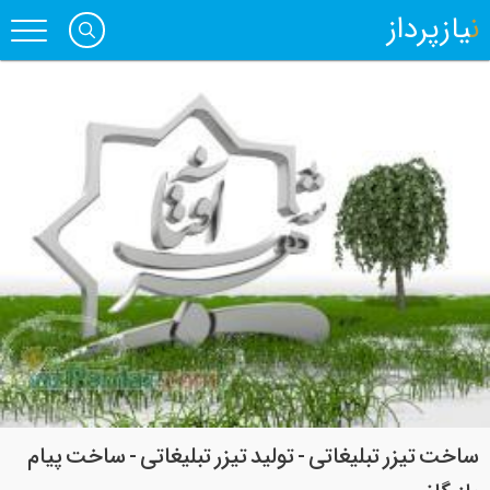
نیازپرداز
ساخت تیزر تبلیغاتی - تولید تیزر تبلیغاتی - ساخت پیام