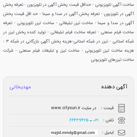
ساخت آگهی تلویزیونی - حداقل قیمت پخش آگهی در تلویزیون - تعرفه پخش
آگهی در تلویزیون - تعرفه پخش آگهی در صدا و سیما - حد اقل قیمت پخش
آگهی در صدا و سیما - ساخت تیزر تبلیغاتی - ساخت تیزر تلویزیونی - تعرفه
ساخت فیلم صنعتی - تعرفه ساخت فیلم تبلیغاتی - تولید کننده پخش تیزر در
شبکه استانی - تیزر در شبکه استانی-هزینه پخش آگهی بازرگانی در شبکه 3 -
هزینه ساخت تیزر تلویزیونی - ساخت تیزر و تبلیغات فیلم صنعتی - شرکت
ساخت تیزرهای تلویزیونی
آگهی دهنده
مهدیخانی
قیمت :
در سایت www.citysun.ir
تلفن :
021
66437425
ایمیل :