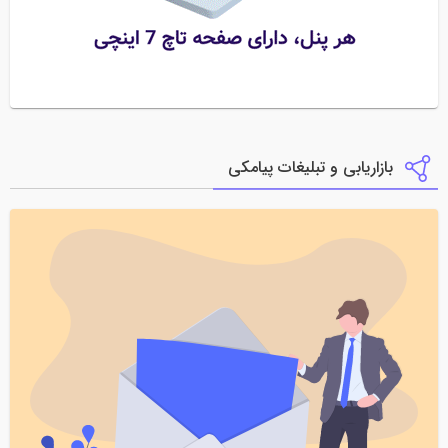
بازاریابی و تبلیغات پیامکی