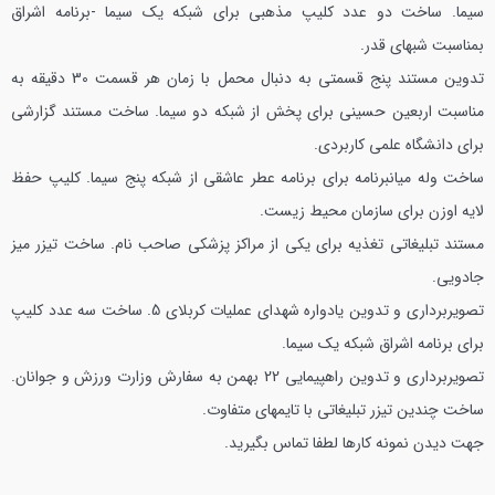
سیما.
ساخت دو عدد کلیپ مذهبی برای شبکه یک سیما -برنامه اشراق
بمناسبت شبهای قدر.
تدوین مستند پنج قسمتی به دنبال محمل با زمان هر قسمت 30 دقیقه به
مناسبت اربعین حسینی برای پخش از شبکه دو سیما.
ساخت مستند گزارشی
برای دانشگاه علمی کاربردی.
ساخت وله میانبرنامه برای برنامه عطر عاشقی از شبکه پنج سیما.
کلیپ حفظ
لایه اوزن برای سازمان محیط زیست.
مستند تبلیغاتی تغذیه برای یکی از مراکز پزشکی صاحب نام.
ساخت تیزر میز
جادویی.
تصویربرداری و تدوین یادواره شهدای عملیات کربلای 5.
ساخت سه عدد کلیپ
برای برنامه اشراق شبکه یک سیما.
تصویربرداری و تدوین راهپیمایی 22 بهمن به سفارش وزارت ورزش و جوانان.
ساخت چندین تیزر تبلیغاتی با تایمهای متفاوت.
جهت دیدن نمونه کارها لطفا تماس بگیرید.