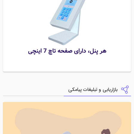
بازاریابی و تبلیغات پیامکی