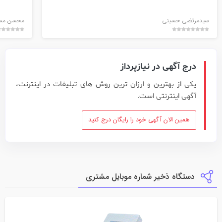
سیدمرتضی حسینی
محسن مسا
درج آگهی در نیازپرداز
یکی از بهترین و ارزان ترین روش های تبلیغات در اینترنت،
آگهی اینترنتی است.
همین الان آگهی خود را رایگان درج کنید
دستگاه ذخیر شماره موبایل مشتری