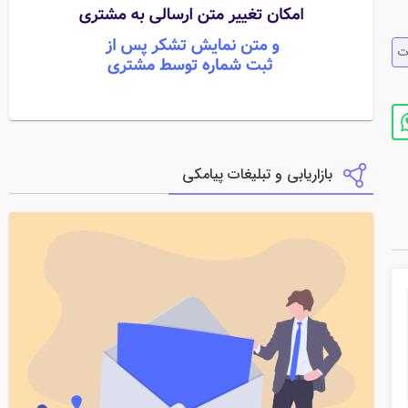
ت
بازاریابی و تبلیغات پیامکی