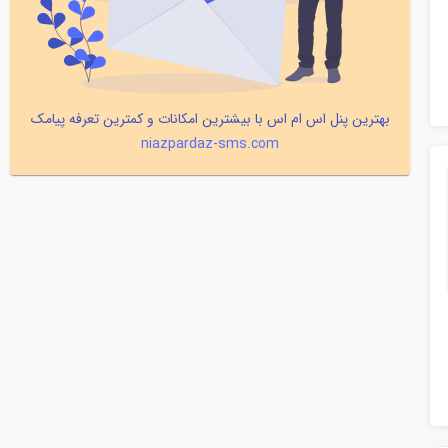
بهترین پنل اس ام اس با بیشترین امکانات و کمترین تعرفه پیامک
niazpardaz-sms.com