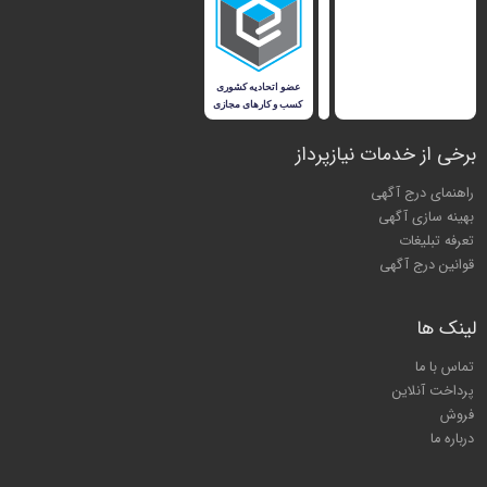
برخی از خدمات نیازپرداز
راهنمای درج آگهی
بهینه سازی آگهی
تعرفه تبلیغات
قوانین درج آگهی
لینک ها
تماس با ما
پرداخت آنلاین
فروش
درباره ما