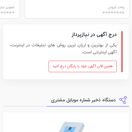
واحد فروش
تصویر سازا
درج آگهی در نیازپرداز
یکی از بهترین و ارزان ترین روش های تبلیغات در اینترنت،
آگهی اینترنتی است.
همین الان آگهی خود را رایگان درج کنید
دستگاه ذخیر شماره موبایل مشتری