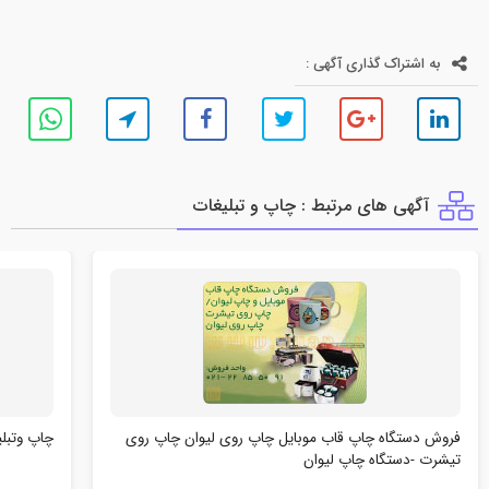
به اشتراک گذاری آگهی :
آگهی های مرتبط : چاپ و تبليغات
فروش دستگاه چاپ قاب موبایل چاپ روی لیوان چاپ روی
چاپ وتبلی
تیشرت -دستگاه چاپ لیوان