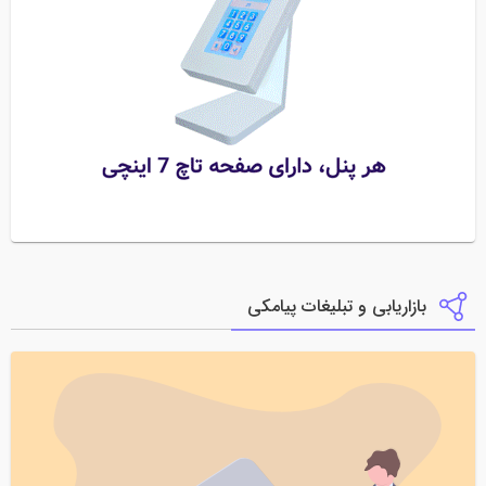
بازاریابی و تبلیغات پیامکی