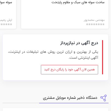
ساخت سوله های سبک و مقاوم پایتخت
سوله سول
مهندس محمدپور
ارش رحیم
درج آگهی در نیازپرداز
یکی از بهترین و ارزان ترین روش های تبلیغات در اینترنت،
آگهی اینترنتی است.
همین الان آگهی خود را رایگان درج کنید
دستگاه ذخیر شماره موبایل مشتری