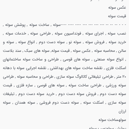
عكس سوله
قيمت سوله
- - - -- -- -- --- --- --- --- ---- ---- ----
سوله , ساخت سوله , پوشش سوله ,
نصب سوله , اجراي سوله , فونداسيون سوله , طراحي سوله , خدمات سوله ,
خريد سوله , فروش سوله , سوله نو , سوله دست دوم , انواع سوله , سوله و
سالن , محاسبه سوله , عكس سوله , قيمت سوله, سوله هاي سبك , سند بلاست
, انواع سوله صنعتي , سوله هاي قوسي , طراحي و ساخت سوله ساختمانهاي
اسكلت فلزي , نقشه ساخت سوله هاي بهداشتي , نقشه اجرايي سوله با دهانه
20 متر , طراحي تبليغاتي كاتالوگ سوله سازي , طراحي و محاسبه سوله , طراحي
سوله ورزشي , طراحي ساخت سوله , سوله هاي قوسي , سازه فلزي , قيمت
سوله دست دوم , فروش سوله دست دوم , خريد سوله دست دوم , تبليغات
سوله سازي , اسكلت سوله , سوله دست دوم فروشي , سوله همدان , سوله
ارزان
سوله
ساخت سوله
پوشش سوله
نصب سوله