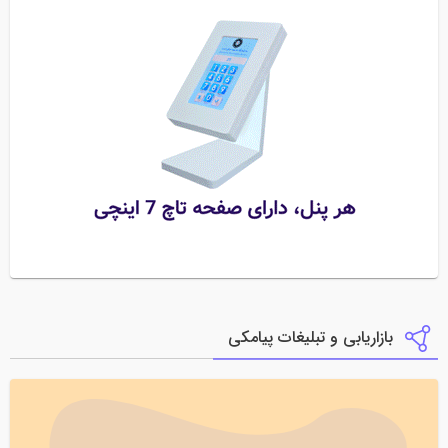
بازاریابی و تبلیغات پیامکی