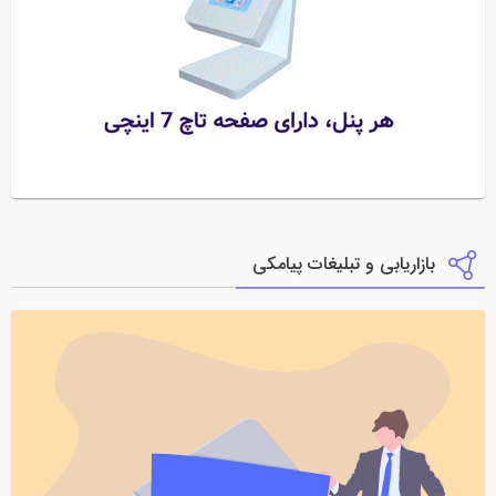
بازاریابی و تبلیغات پیامکی