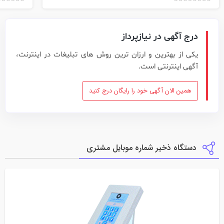
درج آگهی در نیازپرداز
یکی از بهترین و ارزان ترین روش های تبلیغات در اینترنت،
آگهی اینترنتی است.
همین الان آگهی خود را رایگان درج کنید
دستگاه ذخیر شماره موبایل مشتری