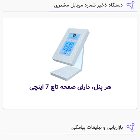
دستگاه ذخیر شماره موبایل مشتری
بازاریابی و تبلیغات پیامکی