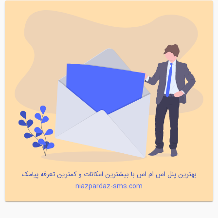
بهترین پنل اس ام اس با بیشترین امکانات و کمترین تعرفه پیامک
niazpardaz-sms.com