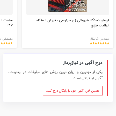
فروش دستگاه شیروانی زن سینوسی ، فروش دستگاه
ایرانیت فلزی
F47
مهندس شالیکار
مصطفی م
درج آگهی در نیازپرداز
یکی از بهترین و ارزان ترین روش های تبلیغات در اینترنت،
آگهی اینترنتی است.
همین الان آگهی خود را رایگان درج کنید