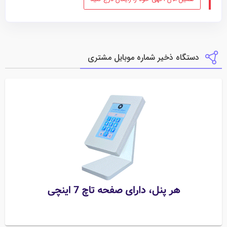
دستگاه ذخیر شماره موبایل مشتری