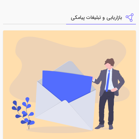
بازاریابی و تبلیغات پیامکی