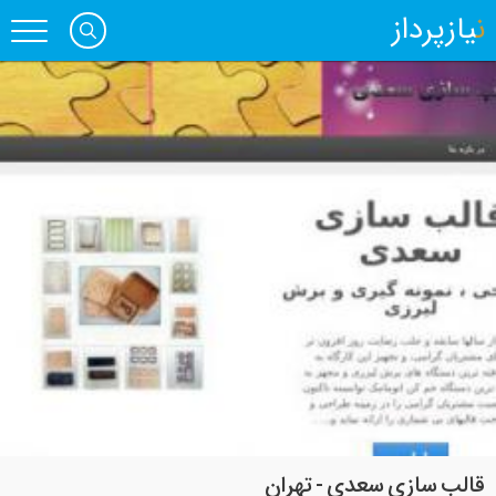
نیازپرداز
قالب سازی سعدی - تهران