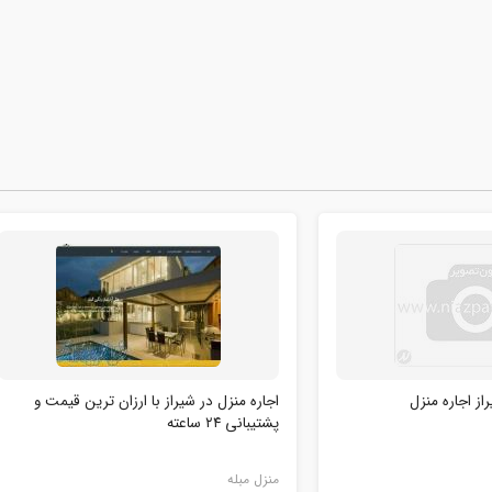
از اجاره منزل
اجاره منزل در شیراز با ارزان ترین قیمت و
پشتیبانی ۲۴ ساعته
منزل مبله