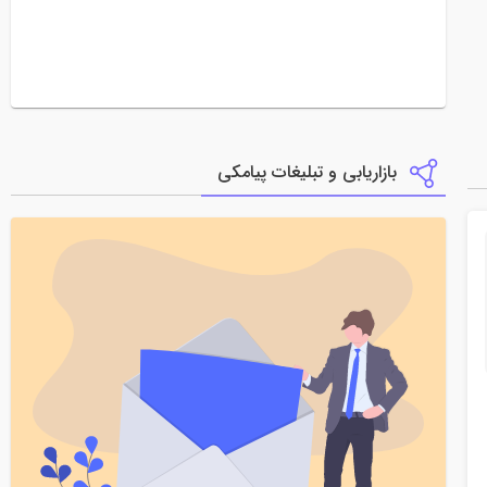
بازاریابی و تبلیغات پیامکی