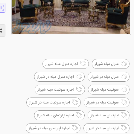
منزل مبله شیراز
اجاره منزل مبله شیراز
منزل مبله در شیراز
اجاره منزل مبله در شیراز
سوئیت مبله شیراز
اجاره سوئیت مبله شیراز
سوئیت مبله در شیراز
اجاره سوئیت مبله در شیراز
اپارتمان مبله شیراز
اجاره اپارتمان مبله شیراز
اپارتمان مبله در شیراز
اجاره اپارتمان مبله در شیراز