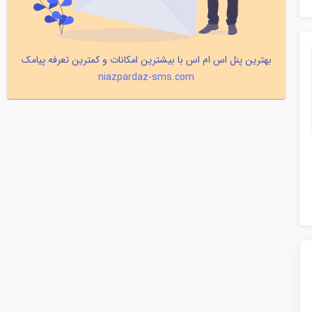
بهترین پنل اس ام اس با بیشترین امکانات و کمترین تعرفه پیامک
niazpardaz-sms.com