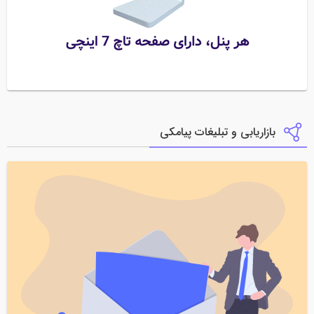
بازاریابی و تبلیغات پیامکی