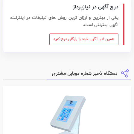
درج آگهی در نیازپرداز
یکی از بهترین و ارزان ترین روش های تبلیغات در اینترنت،
آگهی اینترنتی است.
همین الان آگهی خود را رایگان درج کنید
دستگاه ذخیر شماره موبایل مشتری