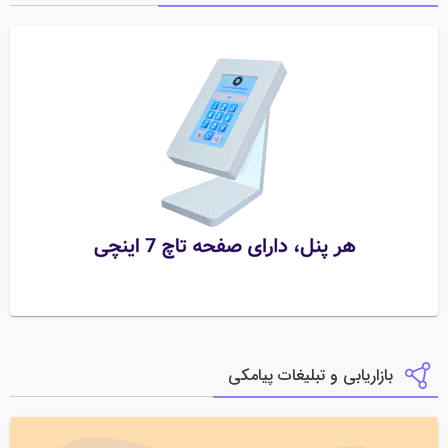
بازاریابی و تبلیغات پیامکی