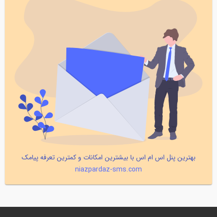
بهترین پنل اس ام اس با بیشترین امکانات و کمترین تعرفه پیامک
niazpardaz-sms.com