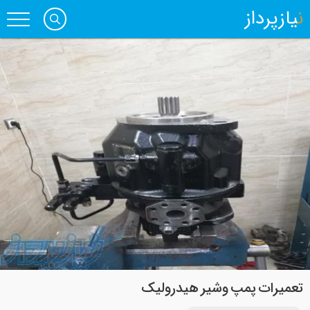
نیازپرداز
تعمیرات پمپ وشیر هیدرولیک