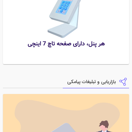
بازاریابی و تبلیغات پیامکی