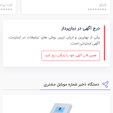
کارتکو
کارت پرداز
درج آگهی در نیازپرداز
یکی از بهترین و ارزان ترین روش های تبلیغات در اینترنت،
آگهی اینترنتی است.
همین الان آگهی خود را رایگان درج کنید
دستگاه ذخیر شماره موبایل مشتری