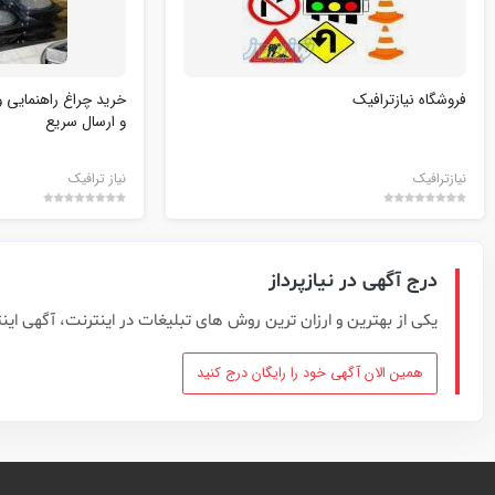
فروشگاه نیازترافیک
خرید چراغ راهنمایی 
و ارسال سریع
نیازترافیک
نیاز ترافیک
درج آگهی در نیازپرداز
یکی از بهترین و ارزان ترین روش های تبلیغات در اینترنت، آگهی این
همین الان آگهی خود را رایگان درج کنید