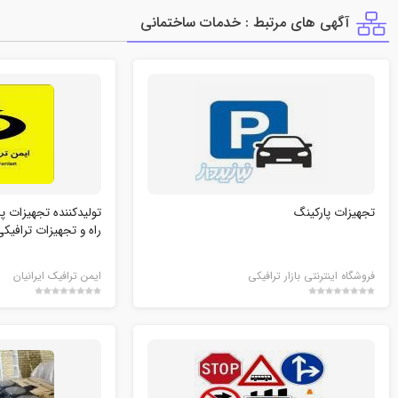
آگهی های مرتبط : خدمات ساختماني
تجهیزات پارکینگ
تولیدکننده تجهیزات پا
راه و تجهیزات ترافیک
فروشگاه اینترنتی بازار ترافیکی
ایمن ترافیک ایرانیان