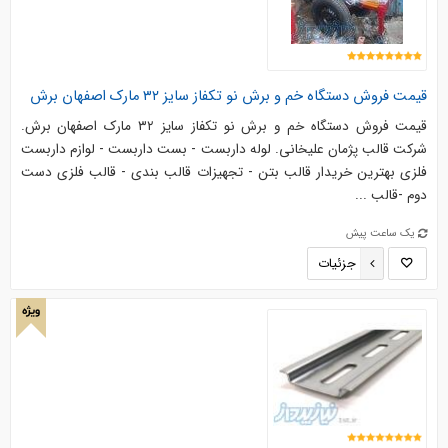
قیمت فروش دستگاه خم و برش نو تکفاز سایز ۳۲ مارک اصفهان برش
قیمت فروش دستگاه خم و برش نو تکفاز سایز ۳۲ مارک اصفهان برش.
شرکت قالب پژمان علیخانی. لوله داربست - بست داربست - لوازم داربست
فلزی بهترین خریدار قالب بتن - تجهیزات قالب بندی - قالب فلزی دست
دوم -قالب ...
یک ساعت پیش
جزئیات
ویژه