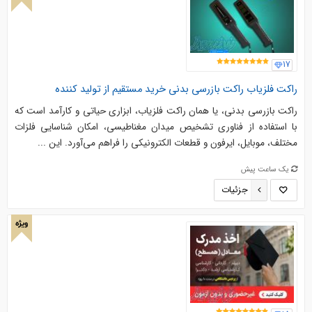
17
راکت فلزیاب راکت بازرسی بدنی خرید مستقیم از تولید کننده
راکت بازرسی بدنی، یا همان راکت فلزیاب، ابزاری حیاتی و کارآمد است که
با استفاده از فناوری تشخیص میدان مغناطیسی، امکان شناسایی فلزات
مختلف، موبایل، ایرفون و قطعات الکترونیکی را فراهم می‌آورد. این ...
یک ساعت پیش
جزئیات
ویژه