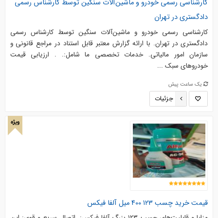
کارشناسی رسمی خودرو و ماشین‌آلات سنگین توسط کارشناس رسمی
دادگستری در تهران
کارشناسی رسمی خودرو و ماشین‌آلات سنگین توسط کارشناس رسمی
دادگستری در تهران. با ارائه گزارش معتبر قابل استناد در مراجع قانونی و
سازمان امور مالیاتی. خدمات تخصصی ما شامل:. . ارزیابی قیمت
خودروهای سبک ...
یک ساعت پیش
جزئیات
ویژه
قیمت خرید چسب ۱۲۳ 400 میل آلفا فیکس
مزایا و قابلیت‌های چسب ۱۲۳ بزرگ آلفا فیکس:. اتصال سریع و قوی: این