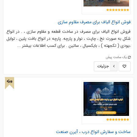
فوش انواع الیاف برای مصرف مقاوم سازی
فروش انواع الیاف برای مصرف در ساخت قطعه و مقاوم سازی ، . در انواع
شکل به صورت نخ ، چاپت ، نوار و پارچه. پارچه در انواع بافت پلین ، توایل
،یودی ( تکجهته ) ، بایکسیال ، ساتین . برای کسب اطلاعات بیشتر ...
یک ساعت پیش
جزئیات
ویژه
ساخت و سفارش انواع درب ، آیرن صنعت