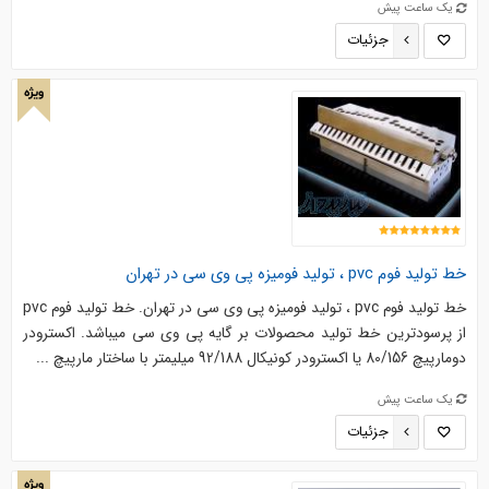
یک ساعت پیش
جزئیات
ویژه
خط تولید فوم pvc ، تولید فومیزه پی وی سی در تهران
خط تولید فوم pvc ، تولید فومیزه پی وی سی در تهران. خط تولید فوم pvc
از پرسودترین خط تولید محصولات بر گایه پی وی سی میباشد. اکسترودر
دومارپیچ 80/156 یا اکسترودر کونیکال 92/188 میلیمتر با ساختار مارپیچ ...
یک ساعت پیش
جزئیات
ویژه