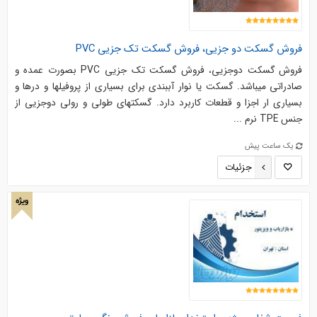
فروش گسکت دو جزیی، فروش گسکت تک جزیی PVC
فروش گسکت دوجزیی، فروش گسکت تک جزیی PVC بصورت عمده و
صادراتی میباشد. گسکت یا نوار آببندی برای بسیاری از پروفیلها و درها و
بسیاری ار اجزا و قطعات کاربرد دارد. گسکتهای طولی و رولی دوجزیی از
جنس TPE نرم ...
یک ساعت پیش
جزئیات
ویژه