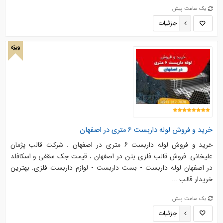
یک ساعت پیش
جزئیات
ویژه
خرید و فروش لوله داربست 6 متری در اصفهان
خرید و فروش لوله داربست 6 متری در اصفهان . شرکت قالب پژمان
علیخانی. فروش قالب فلزی بتن در اصفهان ، قیمت جک سقفی و اسکافلد
در اصفهان لوله داربست - بست داربست - لوازم داربست فلزی. بهترین
خریدار قالب ...
یک ساعت پیش
جزئیات