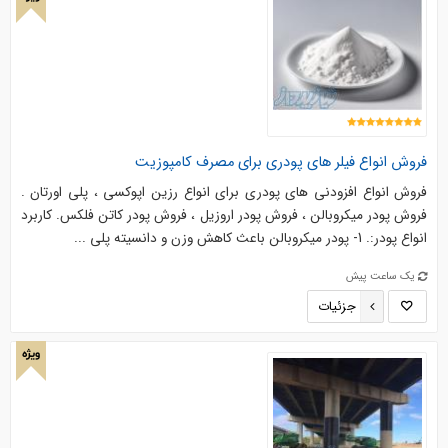
فروش انواع فیلر های پودری برای مصرف کامپوزیت
فروش انواع افزودنی های پودری برای انواع رزین اپوکسی ، پلی اورتان .
فروش پودر میکروبالن ، فروش پودر اروزیل ، فروش پودر کاتن فلکس. کاربرد
انواع پودر:. 1- پودر میکروبالن باعث کاهش وزن و دانسیته پلی ...
یک ساعت پیش
جزئیات
ویژه