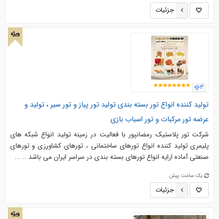
جزئیات
ویژه
3
توليد کننده انواع تور بسته بندی تولید تور پیاز و تور سیر ، تولید و
عرضه تور مرکبات و تور اسباب بازی
شرکت تور پلاستیک رمضانپور با فعالیت در زمینه تولید انواع شبکه های
پلیمری تولید کننده انواع تورهای ساختمانی ، تورهای کشاورزی و تورهای
صنعتی آماده ارایه انواع تورهای بسته بندی در سراسر ایران می باشد .. ...
یک ساعت پیش
جزئیات
ویژه