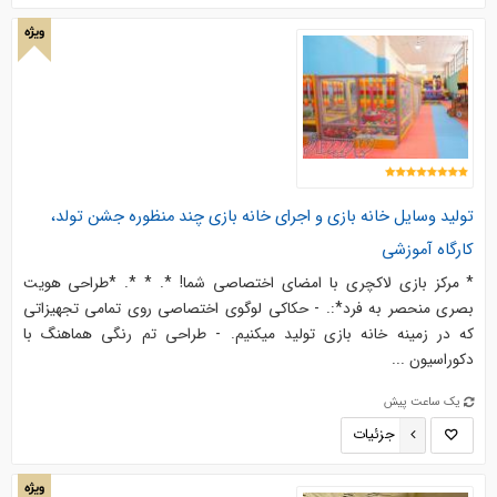
ویژه
تولید وسایل خانه بازی و اجرای خانه بازی چند منظوره جشن تولد،
کارگاه آموزشی
* مرکز بازی لاکچری با امضای اختصاصی شما! *. * *. *طراحی هویت
بصری منحصر به‌ فرد*:. - حکاکی لوگوی اختصاصی روی تمامی تجهیزاتی
که در زمینه خانه بازی تولید میکنیم. - طراحی تم رنگی هماهنگ با
دکوراسیون ...
یک ساعت پیش
جزئیات
ویژه