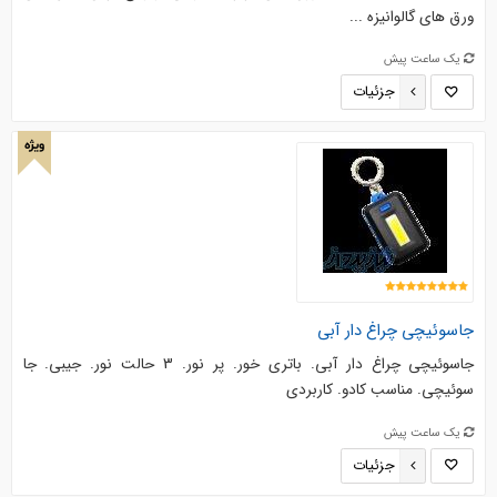
ورق های گالوانیزه ...
یک ساعت پیش
جزئیات
ویژه
جاسوئیچی چراغ دار آبی
جاسوئیچی چراغ دار آبی. باتری خور. پر نور. 3 حالت نور. جیبی. جا
سوئیچی. مناسب کادو. کاربردی
یک ساعت پیش
جزئیات