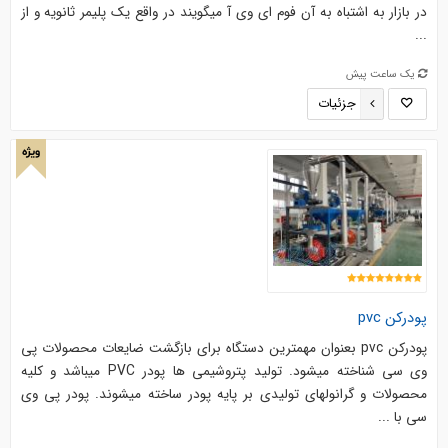
در بازار به اشتباه به آن فوم ای وی آ میگویند در واقع یک پلیمر ثانویه و از
...
یک ساعت پیش
جزئیات
ویژه
پودرکن pvc
پودرکن pvc بعنوان مهمترین دستگاه برای بازگشت ضایعات محصولات پی
وی سی شناخته میشود. تولید پتروشیمی ها پودر PVC میباشد و کلیه
محصولات و گرانولهای تولیدی بر پایه پودر ساخته میشوند. پودر پی وی
سی با ...