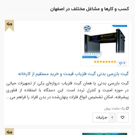
کسب و کارها و مشاغل مختلف در اصفهان
ویژه
17
گیت بازرسی بدنی گیت فلزیاب قیمت و خرید مستقیم از کارخانه
گیت بازرسی بدنی یا همان گیت فلزیاب دروازه‌ای یکی از تجهیزات حیاتی
در حوزه امنیت و کنترل تردد است. این دستگاه با استفاده از فناوری
پیشرفته، امکان تشخیص انواع فلزات پنهان‌شده در بدن افراد را فراهم می‌...
یک ساعت پیش
جزئیات
ویژه