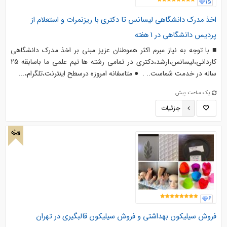
15
اخذ مدرک دانشگاهی لیسانس تا دکتری با ریزنمرات و استعلام از
پردیس دانشگاهی در 1 هفته
■ با توجه به نیاز مبرم اکثر هموطنان عزیز مبنی بر اخذ مدرک دانشگاهی
کاردانی،لیسانس،ارشد،دکتری در تمامی رشته ها تیم علمی ما باسابقه 25
ساله در خدمت شماست.. . ️ ● متاسفانه امروزه درسطح اینترنت،تلگرام،...
یک ساعت پیش
جزئیات
ویژه
6
فروش سیلیکون بهداشتی و فروش سیلیکون قالبگیری در تهران