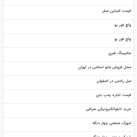
قیمت کمباین صفر
واچ فور یو
واچ فور یو
جامپینگ فنری
محل فروش مایو اسلامی در تهران
مبل راحتی در اصفهان
قیمت اجاره پمپ بتن
خرید تابلوالکترونیکی صرافی
شهرک صنعتی چهار دنگه