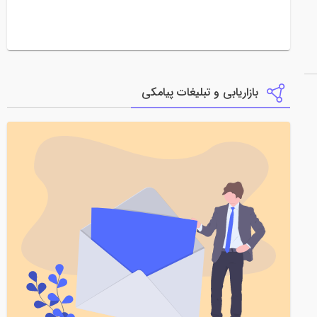
بازاریابی و تبلیغات پیامکی