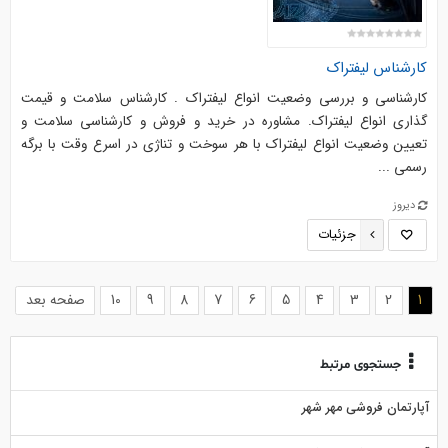
کارشناس لیفتراک
کارشناسی و بررسی وضعیت انواع لیفتراک . کارشناس سلامت و قیمت
گذاری انواع لیفتراک. مشاوره در خرید و فروش و کارشناسی سلامت و
تعیین وضعیت انواع لیفتراک با هر سوخت و تناژی در اسرع وقت با برگه
رسمی ...
دیروز
جزئیات
(current)
1
2
3
4
5
6
7
8
9
10
صفحه بعد
جستجوی مرتبط
آپارتمان فروشی مهر شهر