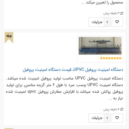
محصول را تعیین میکند ...
3 دقیقه پیش
جزئیات
ویژه
دستگاه لمینیت پروفیل UPVC، قیمت دستگاه لمینیت پروفیل
دستگاه لمینیت پروفیل UPVC مناسب تولید پروفیل لمینیت شده میباشد.
دستگاه لمینیت UPVC چسب سرد با طول 6 متر گزینه مناسبی برای تولید
پروفیل روکش شده میباشد.با افزایش سفارش پروفیل upvc لمینیت شده
نیاز به ...
4 دقیقه پیش
جزئیات