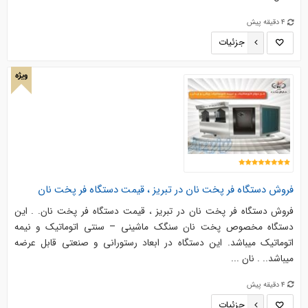
4 دقیقه پیش
جزئیات
ویژه
فروش دستگاه فر پخت نان در تبریز ، قیمت دستگاه فر پخت نان
فروش دستگاه فر پخت نان در تبریز ، قیمت دستگاه فر پخت نان. . این
دستگاه مخصوص پخت نان سنگک ماشینی – سنتی اتوماتیک و نیمه
اتوماتیک میباشد. این دستگاه در ابعاد رستورانی و صنعتی قابل عرضه
میباشد.. . نان ...
4 دقیقه پیش
جزئیات