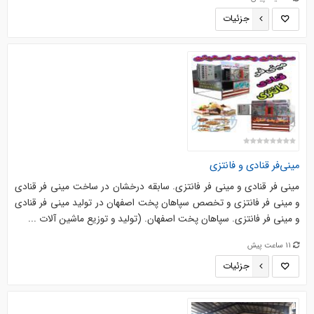
جزئیات
مینی‌فر قنادی و فانتزی
مینی فر قنادی و مینی فر فانتزی. سابقه درخشان در ساخت مینی فر قنادی
و مینی فر فانتزی و تخصص سپاهان پخت اصفهان در تولید مینی فر قنادی
و مینی فر فانتزی. سپاهان پخت اصفهان. (تولید و توزیع ماشین آلات ...
11 ساعت پیش
جزئیات