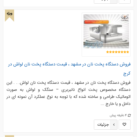
ویژه
فروش دستگاه پخت نان در مشهد ، قیمت دستگاه پخت نان لواش در
کرج
فروش دستگاه پخت نان در مشهد ، قیمت دستگاه پخت نان لواش. . . این
دستگاه مخصوص پخت انواع نانبربری – سنگک و لواش به صورت
اتوماتیک طراحی و ساخته شده که با توجه به نوع عملکرد آن نمونه ای در
داخل و یا خارج ...
4 دقیقه پیش
جزئیات