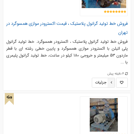
فروش خط تولید گرانول پلاستیک ، قیمت اکسترودر موازی همسوگرد در
تهران
فروش خط تولید گرانول پلاستیک ، اکسترودر همسوگرد. خط تولید گرانول
پلی اتیلن با اکسترودر موازی همسوگرد و پایین خطی رشته ای با قطر
ماردون 53 میلیمتر و خروجی 180 کیلو در ساعت، خط تولید گرانول پلیمری
با ...
4 دقیقه پیش
جزئیات
ویژه