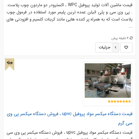
قیمت ماشین آلات تولید پروفیل WPC ، اکسترودر دو ماردون چوب پلاست.
. پی وی سی و پلی اتیلن عمده ترین پلیمر مورد استفاده در فرمول چوب
پلاست است که به همراه پر کننده هایی مانند کربنات کلسیم و افزودنی های
...
4 دقیقه پیش
جزئیات
ویژه
قیمت دستگاه میکسر مواد پروفیل upvc ، فروش دستگاه میکسر پی وی
سی گرم
قیمت دستگاه میکسر مواد پروفیل upvc ، فروش دستگاه میکسر پی وی سی