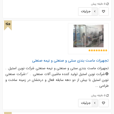
5 دقیقه پیش
جزئیات
ویژه
تجهیزات ماست بندی سنتی و صنعتی و نیمه صنعتی
تجهیزات ماست بندی سنتی و صنعتی و نیمه صنعتی شرکت نوین استیل. .
🔴شرکت نوین استیل تولید کننده ماشین آلات صنعتی. . ✅شرکت صنعتی
نوین استیل با بیش از دو دهه سابقه فعال و درخشان در زمینه ساخت و
طراحی ...
5 دقیقه پیش
جزئیات