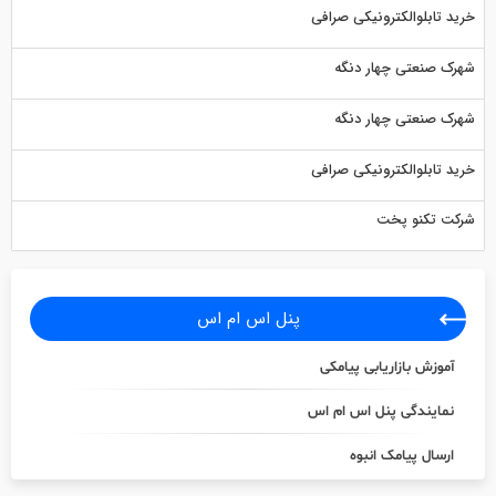
خرید تابلوالکترونیکی صرافی
شهرک صنعتی چهار دنگه
شهرک صنعتی چهار دنگه
خرید تابلوالکترونیکی صرافی
شرکت تکنو پخت
پنل اس ام اس
آموزش بازاریابی پیامکی
نمایندگی پنل اس ام اس
ارسال پیامک انبوه