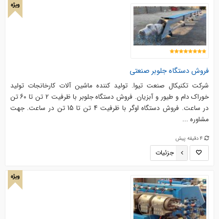
ویژه
فروش دستگاه جلوبر صنعتی
شرکت تکنیکال صنعت تیوا. تولید کننده ماشین آلات کارخانجات تولید
خوراک دام و طیور و آبزیان. فروش دستگاه جلوبر با ظرفیت 2 تن تا 60 تن
در ساعت. فروش دستگاه اوگر با ظرفیت 4 تن تا 15 تن در ساعت. جهت
مشاوره ...
4 دقیقه پیش
جزئیات
ویژه