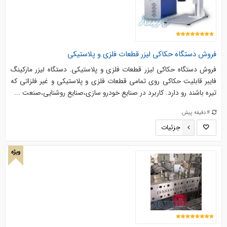
فروش دستگاه حکاکی لیزر قطعات فلزی و پلاستیکی
فروش دستگاه حکاکی لیزر قطعات فلزی و پلاستیکی. دستگاه لیزر مارکینگ
فایبر قابلیت حکاکی روی تمامی قطعات فلزی و پلاستیکی و غیر فلزاتی که
تیره باشند رو دارد. کاربرد در صنایع خودرو سازی،صنایع روشنایی،صنعت ...
4 دقیقه پیش
جزئیات
ویژه