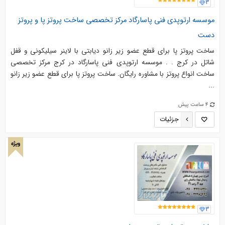
3
موسسه ارتوپدی فنی پاسارگاد مرکز تخصصی ساخت پروتز پا و پروتز
دست
ساخت پروتز پا برای قطع عضو زیر زانو دیابتی با لاینر سیلیکونی و قفل
شاتل در کرج . . موسسه ارتوپدی فنی پاسارگاد در کرج مرکز تخصصی
ساخت انواع پروتز با مشاوره رایگان. ساخت پروتز پا برای قطع عضو زیر زانو
...
4 ساعت پیش
جزئیات
ویژه
3