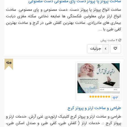
ساخت پروتز پا پروتز دست پای مصنوعی دست مصنوعی
ساخت انواع پروتز پا پروتز دست. دست مصنوعی و پای مصنوعی. ساخت
انواع ارتز برای معلولین شکستگی ها ضایعه نخاعی سکته مغزی دیابت
بیماری های مادرزادی. ساخت بهترین کفش طبی در کرج و ساخت بهترین
کفی طبی با ...
4 ساعت پیش
جزئیات
ویژه
3
طراحی و ساخت ارتز و پروتز کرج
طراحی و ساخت ارتز و پروتز کرج کلینیک ارتوپدی غنی آرش. خدمات ارتز و
پروتز کرج :. خدمات ارتز ( کفش طبی، کفی طبی و صندل اسکن طبی،