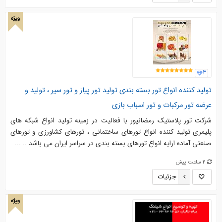
ویژه
3
توليد کننده انواع تور بسته بندی تولید تور پیاز و تور سیر ، تولید و
عرضه تور مرکبات و تور اسباب بازی
شرکت تور پلاستیک رمضانپور با فعالیت در زمینه تولید انواع شبکه های
پلیمری تولید کننده انواع تورهای ساختمانی ، تورهای کشاورزی و تورهای
صنعتی آماده ارایه انواع تورهای بسته بندی در سراسر ایران می باشد .. ...
4 ساعت پیش
جزئیات
ویژه