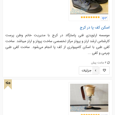
3
اسکن کف پا در کرج
موسسه ارتوپدی فنی پاسارگاد در کرج با مدیریت خانم وطن پرست
کارشناس ارشد ارتز و پروتز مرکز تخصصی ساخت پروتز و ارتز میباشد. ساخت
کفی طبی با اسکن کامپیوتری از کف پا انجام می‌شود. ساخت کفی طبی
چرمی و کفی ...
4 ساعت پیش
جزئیات
ویژه