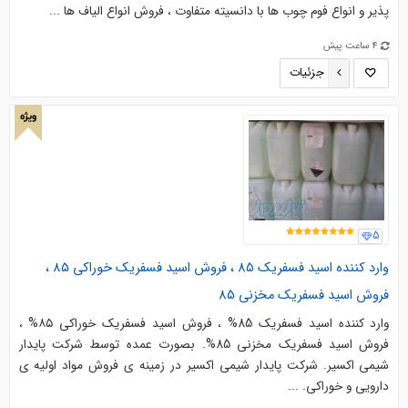
پذیر و انواع فوم چوب ها با دانسیته متفاوت ، فروش انواع الیاف ها ...
4 ساعت پیش
جزئیات
ویژه
5
وارد کننده اسید فسفریک 85 ، فروش اسید فسفریک خوراکی ۸۵ ،
فروش اسید فسفریک مخزنی 85
وارد کننده اسید فسفریک 85% ، فروش اسید فسفریک خوراکی ۸۵% ،
فروش اسید فسفریک مخزنی 85%. بصورت عمده توسط شرکت پایدار
شیمی اکسیر. شرکت پایدار شیمی اکسیر در زمینه ی فروش مواد اولیه ی
دارویی و خوراکی. ...