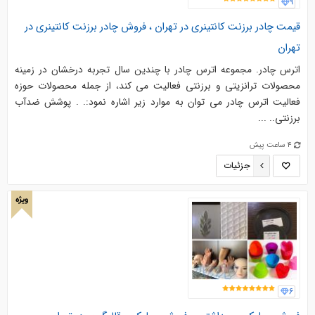
9
قیمت چادر برزنت کانتینری در تهران ، فروش چادر برزنت کانتینری در
تهران
اترس چادر. مجموعه اترس چادر با چندین سال تجربه درخشان در زمینه
محصولات ترانزیتی و برزنتی فعالیت می کند، از جمله محصولات حوزه
فعالیت اترس چادر می توان به موارد زیر اشاره نمود:. . پوشش ضدآب
برزنتی.. ...
4 ساعت پیش
جزئیات
ویژه
6