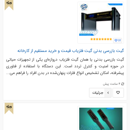
ویژه
17
گیت بازرسی بدنی گیت فلزیاب قیمت و خرید مستقیم از کارخانه
گیت بازرسی بدنی یا همان گیت فلزیاب دروازه‌ای یکی از تجهیزات حیاتی
در حوزه امنیت و کنترل تردد است. این دستگاه با استفاده از فناوری
پیشرفته، امکان تشخیص انواع فلزات پنهان‌شده در بدن افراد را فراهم می‌...
4 ساعت پیش
جزئیات
ویژه