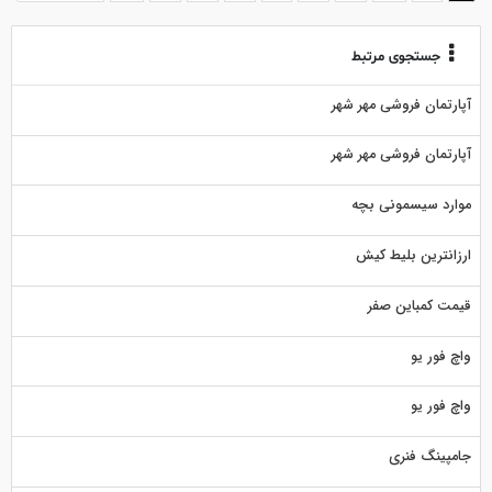
جستجوی مرتبط
آپارتمان فروشی مهر شهر
آپارتمان فروشی مهر شهر
موارد سیسمونی بچه
ارزانترین بلیط کیش
قیمت کمباین صفر
واچ فور یو
واچ فور یو
جامپینگ فنری