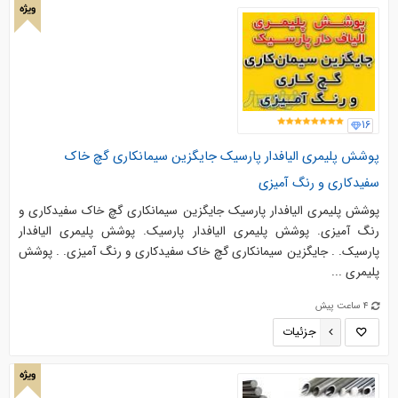
ویژه
16
پوشش پلیمری الیافدار پارسیک جایگزین سیمانکاری گچ خاک
سفیدکاری و رنگ آمیزی
پوشش پلیمری الیافدار پارسیک جایگزین سیمانکاری گچ خاک سفیدکاری و
رنگ آمیزی. پوشش پلیمری الیافدار پارسیک. پوشش پليمري اليافدار
پارسيك. . جایگزین سیمانکاری گچ خاک سفیدکاری و رنگ آمیزی. . پوشش
پلیمری ...
4 ساعت پیش
جزئیات
ویژه