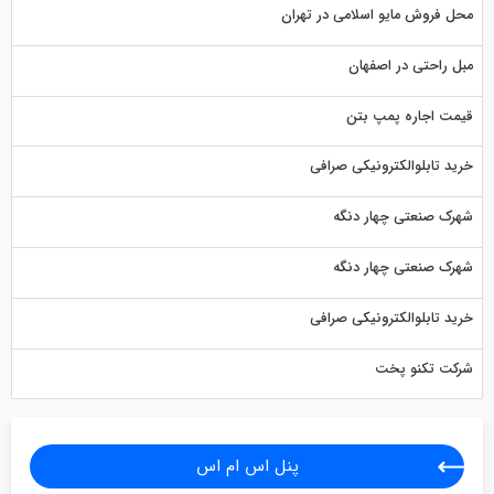
محل فروش مایو اسلامی در تهران
مبل راحتی در اصفهان
قیمت اجاره پمپ بتن
خرید تابلوالکترونیکی صرافی
شهرک صنعتی چهار دنگه
شهرک صنعتی چهار دنگه
خرید تابلوالکترونیکی صرافی
شرکت تکنو پخت
پنل اس ام اس