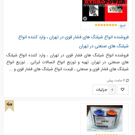
3
فروشنده انواع شیلنگ های فشار قوی در تهران ، وارد کننده انواع
شیلنگ های صنعتی در تهران
فروشنده انواع شیلنگ های فشار قوی در تهران ، وارد کننده انواع شیلنگ
های صنعتی در تهران. تهیه و توزیع انواع اتصالات ایرانی . توزیع انواع
شیلنگ های فشار قوی و صنعتی ، قیمت انواع شیلنگ های فشار قوی و ...
4 ساعت پیش
جزئیات
ویژه