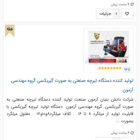
4 ساعت پیش
جزئیات
ویژه
5
تولید کننده دستگاه تیرچه صنعتی به صورت گیربکسی گروه مهندسی
آزمون
شرکت دانش بنیان آزمون صنعت تولید کننده دستگاه تیرچه صنعتی به
صورت گیربکسی. گروه مهندسی آزمون. دستگاه تولید تیرچه گیربکسی با
قابلیت تولید از میلگرد ۸ تا ۱۶. . کلاف میلگرد۸و۱۰و۱۲. . مفتول میلگرد
بصورت ...
4 ساعت پیش