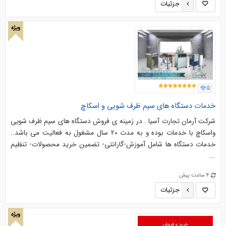
جزئیات
ویژه
5
خدمات دستگاه های سیم ظرف شویی و اسکاچ
شرکت آرمان تجارت آسیا . در زمینه ی فروش دستگاه های سیم ظرف شویی
واسکاچ با خدمات بوده و به مدت 20 سال مشغول به فعالیت می باشد..
خدمات دستگاه ها شامل آموزش-گارانتی- تضمین خرید محصولات- تنظیم
...
4 ساعت پیش
جزئیات
ویژه