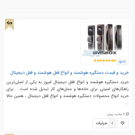
ویژه
17
خرید و قیمت دستگیره هوشمند و انواع قفل هوشمند و قفل دیجیتال
خرید دستگیره هوشمند و انواع قفل دیجیتال امروز به یکی از اصلی‌ترین
راهکارهای امنیتی برای خانه‌ها و محل‌های کار تبدیل شده است. . برای
خرید انواع محصولات دستگیره هوشمند و انواع قفل دیجبتال ، همین حالا
...
4 ساعت پیش
جزئیات