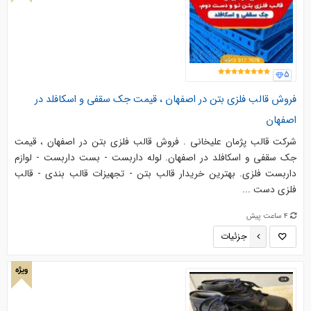
5
فروش قالب فلزی بتن در اصفهان ، قیمت جک سقفی و اسکافلد در
اصفهان
شرکت قالب پژمان علیخانی . فروش قالب فلزی بتن در اصفهان ، قیمت
جک سقفی و اسکافلد در اصفهان. لوله داربست - بست داربست - لوازم
داربست فلزی. بهترین خریدار قالب بتن - تجهیزات قالب بندی - قالب
فلزی دست ...
4 ساعت پیش
جزئیات
ویژه