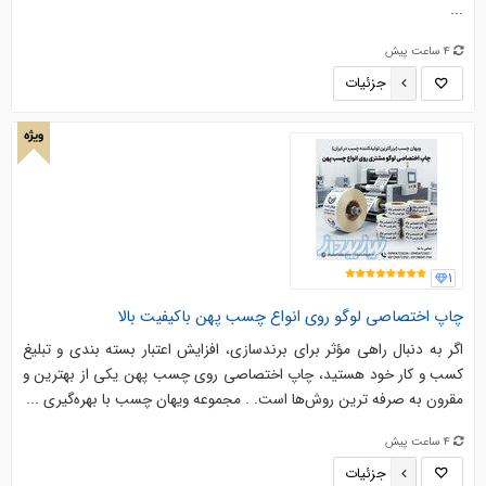
...
4 ساعت پیش
جزئیات
ویژه
1
چاپ اختصاصی لوگو روی انواع چسب پهن باکیفیت بالا
اگر به ‌دنبال راهی مؤثر برای برندسازی، افزایش اعتبار بسته‌ بندی و تبلیغ
کسب ‌و کار خود هستید، چاپ اختصاصی روی چسب پهن یکی از بهترین و
مقرون ‌به‌ صرفه‌ ترین روش‌ها است. . مجموعه ویهان چسب با بهره‌گیری ...
4 ساعت پیش
جزئیات