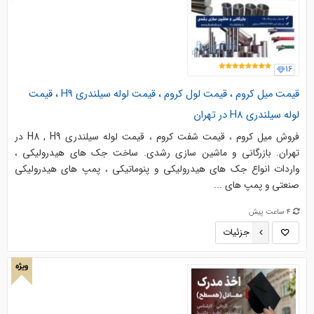
16
قیمت میل کروم ، قیمت لول کروم ، قیمت لوله سیلندری H9 ، قیمت
لوله سیلندری H8 در تهران
فروش میل کروم ، قیمت شفت کروم ، قیمت لوله سیلندری H8 , H9 در
تهران. بازرگانی و ماشین سازی رشدی. ساخت جک های هیدرولیکی ،
واردات انواع جک های هیدرولیکی و پنوماتیکی ، پمپ های هیدرولیکی
صنعتی و پمپ های ...
4 ساعت پیش
جزئیات
ویژه