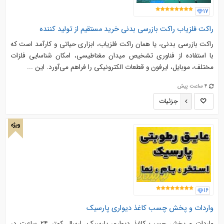
17
راکت فلزیاب راکت بازرسی بدنی خرید مستقیم از تولید کننده
راکت بازرسی بدنی، یا همان راکت فلزیاب، ابزاری حیاتی و کارآمد است که
با استفاده از فناوری تشخیص میدان مغناطیسی، امکان شناسایی فلزات
مختلف، موبایل، ایرفون و قطعات الکترونیکی را فراهم می‌آورد. این ...
4 ساعت پیش
جزئیات
ویژه
16
واردات و پخش چسب کاغذ دیواری پارسیک
واردات و پخش چسب کاغذ دیواری پارسیک. ‎ارسال کمتر ۲۴ ساعت در