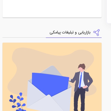
بازاریابی و تبلیغات پیامکی