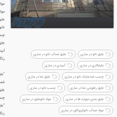
موا
مواد
عایق
نان
چسب
عای
آبب
عایق نانو در ساری
عایق ضدآب نانو در ساری
رنگ
عایقکاری در ساری
آببندی در ساری
"عا
چسب ضدجلبک نانو در ساری
عایق نما در ساری
شما
عایق رطوبتی نما در ساری
چسب نانو در ساری
عایق
چسب
عایق بندی دیواره ها در ساری
مواد نانوعایق در ساری
"عای
مواد ضدآب نانوایزوکاور در ساری
رنگ