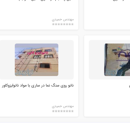
مهندس حمیدی
نانو روی سنگ نما در ساری با مواد نانوایزوکاور
مهندس حمیدی