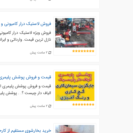
فروش لاستیک درار کامیونی و 
نازل ترین قیمت. وارداتی و ایرا
2 ساعت پیش
قیمت و فروش پوشش پلیمری ال
قیمت و فروش پوشش پلیمری الیا
الیاف دار چیست ؟. . پوشش پلیم
2 ساعت پیش
خرید بخارشوی مستقیم از کارخ