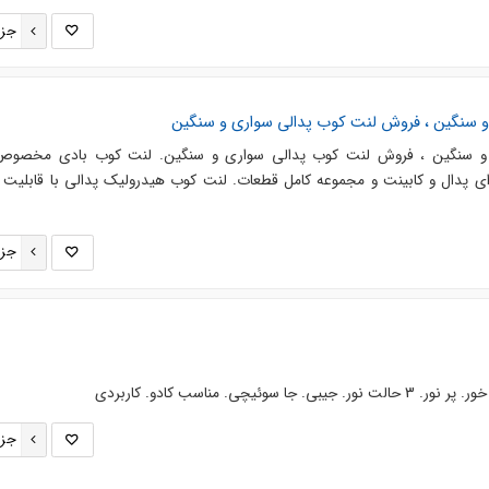
جزئ
 سنگین ، فروش لنت کوب پدالی سواری و سنگین
و سنگین ، فروش لنت کوب پدالی سواری و سنگین. لنت کوب بادی مخصوص
ی پدال و کابینت و مجموعه کامل قطعات. لنت کوب هیدرولیک پدالی با قابلیت 
جزئ
ئیچی. مناسب کادو. کاربردی
جزئ