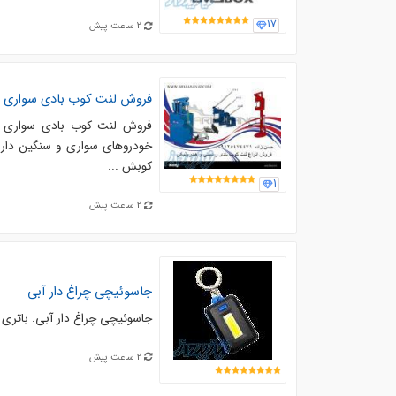
17
2 ساعت پیش
فروش لنت کوب بادی سواری و
فروش لنت کوب بادی سواری 
خودروهای سواری و سنگین دارا
کوبش ...
1
2 ساعت پیش
جاسوئیچی چراغ دار آبی
جاسوئیچی چراغ دار آبی. باتری خور. پر نور. 3 حالت نور. جیبی. جا سو
2 ساعت پیش