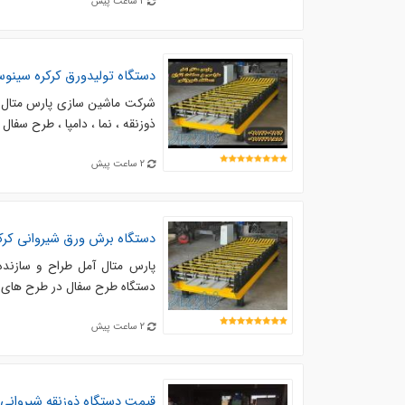
2 ساعت پیش
دستگاه تولید‌ورق کرکره سینو
شرکت ماشین سازی پارس متال ا
ذوزنقه ، نما ، دامپا ، طرح سفال ، پا
2 ساعت پیش
دستگاه برش ورق شیروانی کر
پارس متال آمل طراح و سازنده 
دستگاه طرح سفال در طرح های م
2 ساعت پیش
قیمت دستگاه ذوزنقه شیروانی