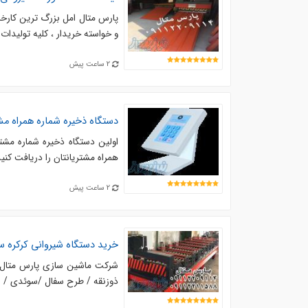
پارس متال امل بزرگ ترین کارخ
و خواسته خریدار ، کلیه تولیدا
2 ساعت پیش
دستگاه ذخیره شماره همراه مشتر
اولین دستگاه ذخیره شماره مشتری
همراه مشتریانتان را دریافت کنید 
2 ساعت پیش
خرید دستگاه شیروانی کرکره 
شرکت ماشین سازی پارس متال ا
ذوزنقه / طرح سفال /سوئدی / ایتا