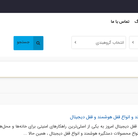
گ
تماس با ما
جستجو
انتخاب گروهبندی
 و انواع قفل هوشمند و قفل دیجیتال
فل دیجیتال امروز به یکی از اصلی‌ترین راهکارهای امنیتی برای خانه‌ها و محل‌ها
واع محصولات دستگیره هوشمند و انواع قفل دیجبتال ، همین حالا ...