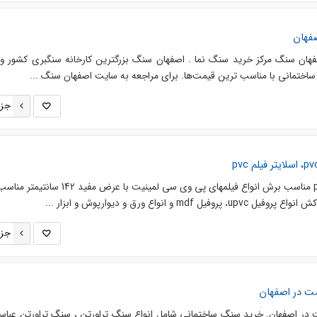
فهان
ان سنگ مرکز خرید سنگ نما . اصفهان سنگ بزرگترین کارخانه سنگبری کشور وا
 ساختمانی با مناسب ترین قیمت‌ها. برای مراجعه به سایت اصفهان سنگ ...
جزئ
ساخت دستگاه برش لمینیت pvc مناسب برش انواع فیلمهای پی وی سی لمینیت با عرض
 و انواع ورق و دیوارپوش و ابزار ...
جزئ
ت در اصفهان
در اصفهان. خرید سنگ ساختمانی شامل انواع سنگ تراورتن ، سنگ تراورتن عباس 