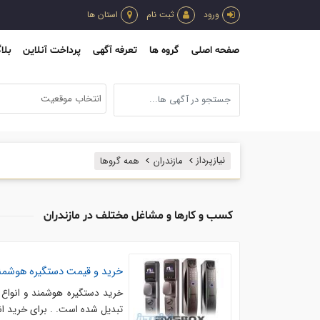
ورود
ثبت نام
استان ها
صفحه اصلی
گروه ها
تعرفه آگهی
پرداخت آنلاین
بلا
انتخاب موقعیت
نیازپرداز
مازندران
همه گروها
کسب و کارها و مشاغل مختلف در مازندران
خرید و قیمت دستگیره هوشمند
خرید دستگیره هوشمند و انواع ق
تبدیل شده است. . برای خرید ان