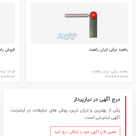
راهبند برقی ایران راهبند
فروش راهب
راهبند برقی ایران راهبند
فیدار آرون
درج آگهی در نیازپرداز
یکی از بهترین و ارزان ترین روش های تبلیغات در اینترنت،
آگهی اینترنتی است.
همین الان آگهی خود را رایگان درج کنید