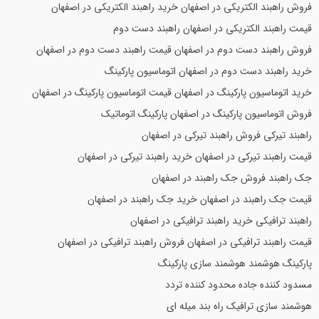
فروش راهبند الکتریکی در اصفهان
خرید راهبند الکتریکی در اصفهان
قیمت راهبند الکتریکی در اصفهان
راهبند دست دوم
فروش راهبند دست دوم در اصفهان
قیمت راهبند دست دوم در اصفهان
خرید راهبند دست دوم در اصفهان
اتوماسیون پارکینگ
خرید اتوماسیون پارکینگ در اصفهان
قیمت اتوماسیون پارکینگ در اصفهان
فروش اتوماسیون پارکینگ در اصفهان
پارکینگ اتوماتیک
راهبند تیرکی
فروش راهبند تیرکی در اصفهان
قیمت راهبند تیرکی در اصفهان
خرید راهبند تیرکی در اصفهان
جک راهبند
فروش جک راهبند در اصفهان
قیمت جک راهبند در اصفهان
خرید جک راهبند در اصفهان
راهبند ترافیکی
خرید راهبند ترافیکی در اصفهان
قیمت راهبند ترافیکی در اصفهان
فروش راهبند ترافیکی در اصفهان
پارکینگ هوشمند
هوشمند سازی پارکینگ
مسدود کننده جاده
محدود کننده تردد
هوشمند سازی ترافیک
راه بند میله ای