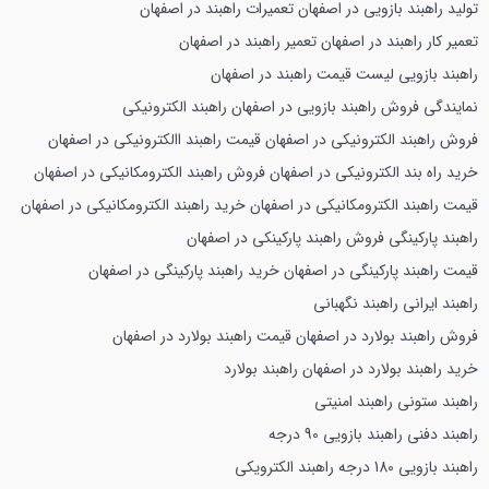
تولید راهبند بازویی در اصفهان
تعمیرات راهبند در اصفهان
تعمیر کار راهبند در اصفهان
تعمیر راهبند در اصفهان
راهبند بازویی
لیست قیمت راهبند در اصفهان
نمایندگی فروش راهبند بازویی در اصفهان
راهبند الکترونیکی
فروش راهبند الکترونیکی در اصفهان
قیمت راهبند االکترونیکی در اصفهان
خرید راه بند الکترونیکی در اصفهان
فروش راهبند الکترومکانیکی در اصفهان
قیمت راهبند الکترومکانیکی در اصفهان
خرید راهبند الکترومکانیکی در اصفهان
راهبند پارکینگی
فروش راهبند پارکینکی در اصفهان
قیمت راهبند پارکینگی در اصفهان
خرید راهبند پارکینگی در اصفهان
راهبند ایرانی
راهبند نگهبانی
فروش راهبند بولارد در اصفهان
قیمت راهبند بولارد در اصفهان
خرید راهبند بولارد در اصفهان
راهبند بولارد
راهبند ستونی
راهبند امنیتی
راهبند دفنی
راهبند بازویی 90 درجه
راهبند بازویی 180 درجه
راهبند الکترویکی