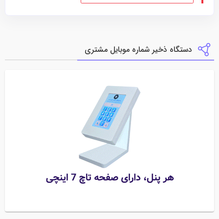
دستگاه ذخیر شماره موبایل مشتری