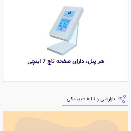
بازاریابی و تبلیغات پیامکی