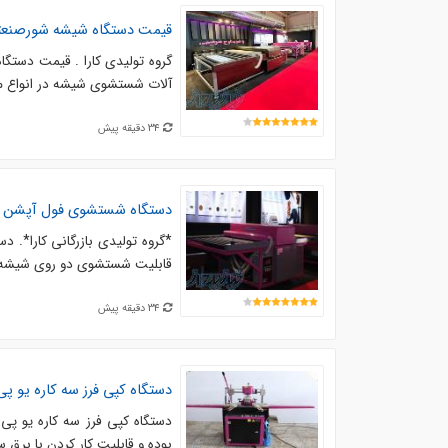
قیمت دستگاه شیشه شورصنعتی 
گروه تولیدی کارا . قیمت دستگ
آلات شستشوی شیشه در انواع مخ
34 دقیقه پیش
دستگاه شستشوی فول آپشن عر
قابلیت شستشوی دو روی شیشه بصورت
34 دقیقه پیش
دستگاه کپی فرز سه کاره یو پ
دستگاه کپی فرز سه کاره یو پی 
بوده و قابلیت کار کردن با برق سه