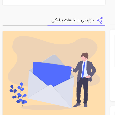
بازاریابی و تبلیغات پیامکی