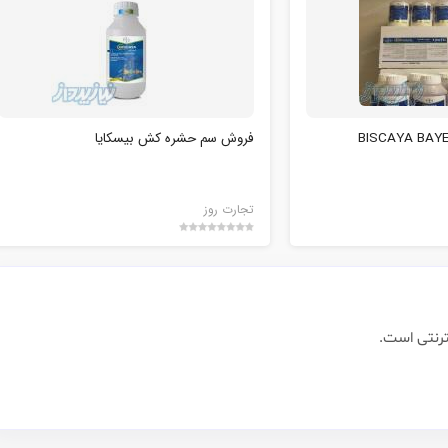
فروش سم حشره کش بیسکایا
تجارت روز
ترنتی است.