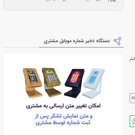
دستگاه ذخیر شماره موبایل مشتری
ر لیتر
لا