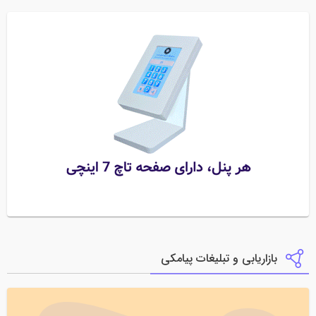
بازاریابی و تبلیغات پیامکی