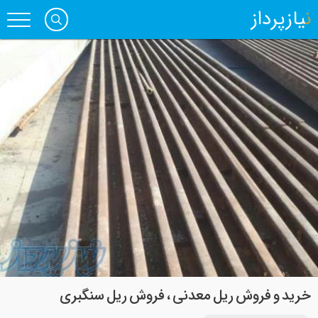
نیازپرداز
خرید و فروش ریل معدنی ، فروش ریل سنگبری