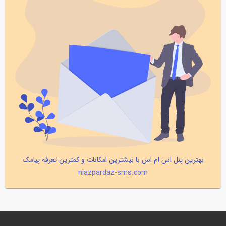
بهترین پنل اس ام اس با بیشترین امکانات و کمترین تعرفه پیامک
niazpardaz-sms.com