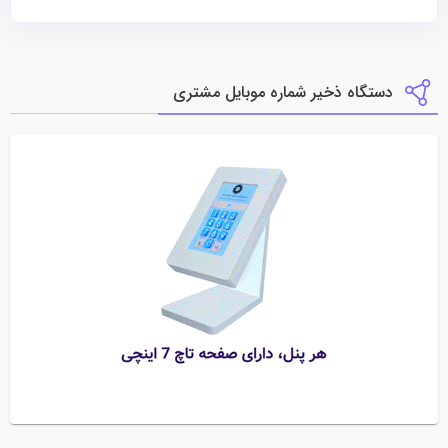
دستگاه ذخیر شماره موبایل مشتری