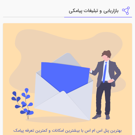
بازاریابی و تبلیغات پیامکی
بهترین پنل اس ام اس با بیشترین امکانات و کمترین تعرفه پیامک