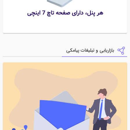
بازاریابی و تبلیغات پیامکی