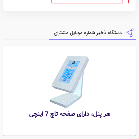
دستگاه ذخیر شماره موبایل مشتری