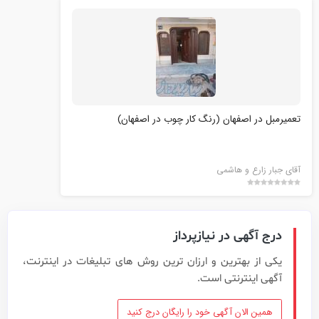
تعمیرمبل در اصفهان (رنگ کار چوب در اصفهان)
آقای جبار زارع و هاشمی
درج آگهی در نیازپرداز
یکی از بهترین و ارزان ترین روش های تبلیغات در اینترنت،
آگهی اینترنتی است.
همین الان آگهی خود را رایگان درج کنید