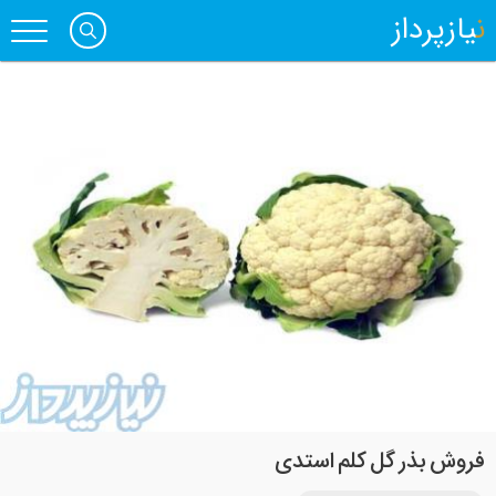
نیازپرداز
فروش بذر گل کلم استدی