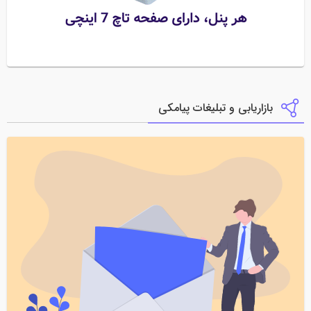
بازاریابی و تبلیغات پیامکی