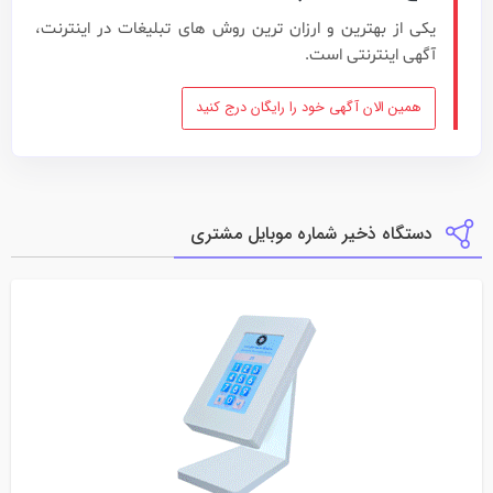
یکی از بهترین و ارزان ترین روش های تبلیغات در اینترنت،
آگهی اینترنتی است.
همین الان آگهی خود را رایگان درج کنید
دستگاه ذخیر شماره موبایل مشتری