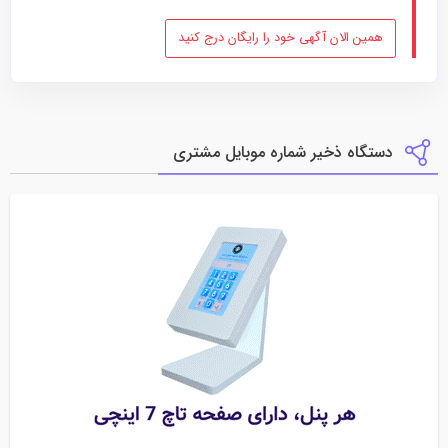
همین الان آگهی خود را رایگان درج کنید
دستگاه ذخیر شماره موبایل مشتری