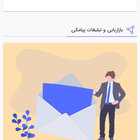
بازاریابی و تبلیغات پیامکی