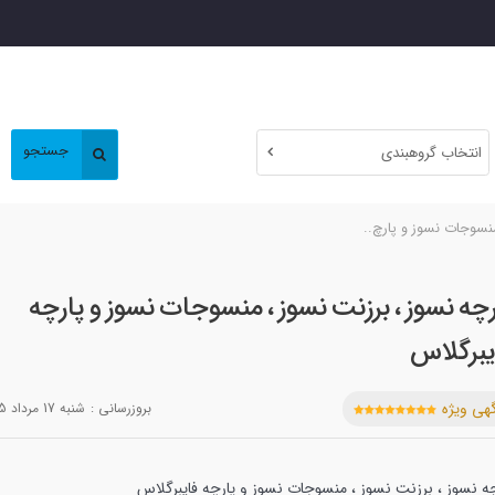
جستجو
انتخاب گروهبندی
منسوجات نسوز و پارچ..
رچه نسوز ، برزنت نسوز ، منسوجات نسوز و پارچه
یبرگلاس
هی ویژه
بروزرسانی :
شنبه 17 مرداد 1405
چه نسوز ، برزنت نسوز ، منسوجات نسوز و پارچه فایبرگلاس