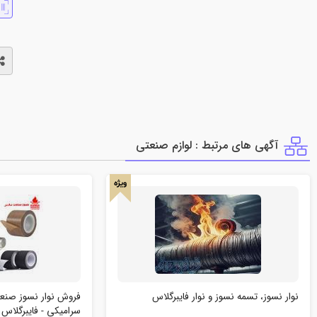
آگهی های مرتبط : لوازم صنعتي
ویژه
نوار نسوز، تسمه نسوز و نوار فایبرگلاس
فروش نوار نسوز صنعتی
سرامیکی - فایبرگلاس -