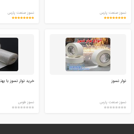
نسوز صنعت پارس
نسوز صنعت پارس
نوار نسوز
خرید نوار نسوز با به
نسوز صنعت پارس
نسوز طوس